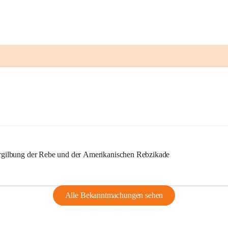
ilbung der Rebe und der Amerikanischen Rebzikade
Alle Bekanntmachungen sehen