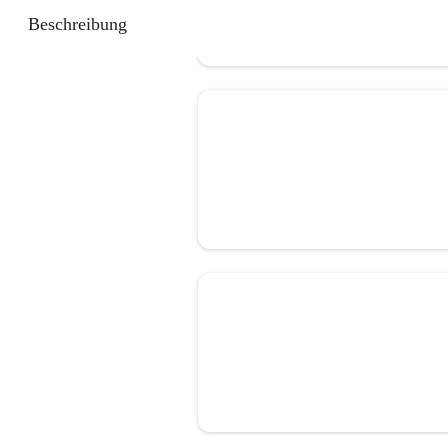
Beschreibung