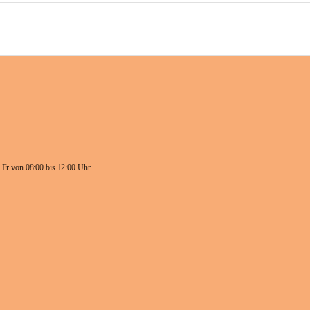
 Fr von 08:00 bis 12:00 Uhr.