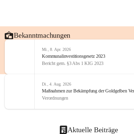
Bekanntmachungen
Mi., 8. Apr. 2026
Kommunalinvestitionsgesetz 2023
Bericht gem. §3 Abs 1 KIG 2023
Di., 4. Aug. 2026
Maßnahmen zur Bekämpfung der Goldgelben Verg
Verordnungen
Aktuelle Beiträge