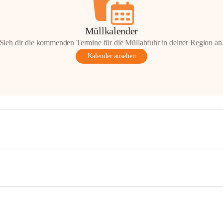
Müllkalender
Sieh dir die kommenden Termine für die Müllabfuhr in deiner Region an
Kalender ansehen