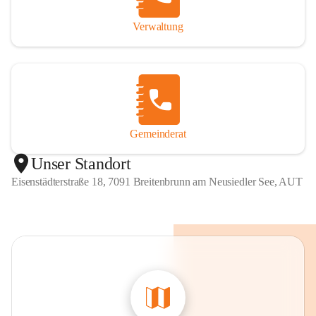
Verwaltung
Gemeinderat
Unser Standort
Eisenstädterstraße 18, 7091 Breitenbrunn am Neusiedler See, AUT