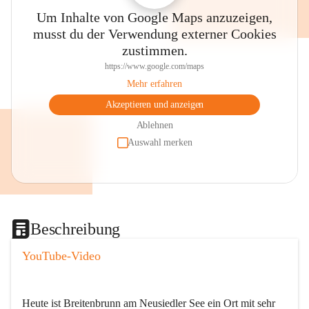
Um Inhalte von Google Maps anzuzeigen,
musst du der Verwendung externer Cookies
zustimmen.
https://www.google.com/maps
Mehr erfahren
Akzeptieren und anzeigen
Ablehnen
Auswahl merken
Beschreibung
YouTube-Video
Heute ist Breitenbrunn am Neusiedler See ein Ort mit sehr 