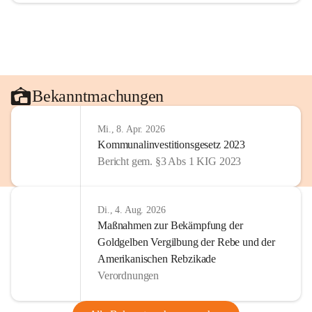
Bekanntmachungen
Mi., 8. Apr. 2026
Kommunalinvestitionsgesetz 2023
Bericht gem. §3 Abs 1 KIG 2023
Di., 4. Aug. 2026
Maßnahmen zur Bekämpfung der
Goldgelben Vergilbung der Rebe und der
Amerikanischen Rebzikade
Verordnungen