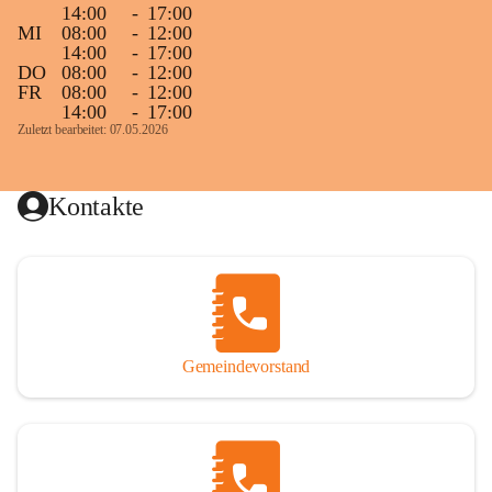
14:00
-
17:00
MI
08:00
-
12:00
14:00
-
17:00
DO
08:00
-
12:00
FR
08:00
-
12:00
14:00
-
17:00
Zuletzt bearbeitet: 07.05.2026
Kontakte
Gemeindevorstand