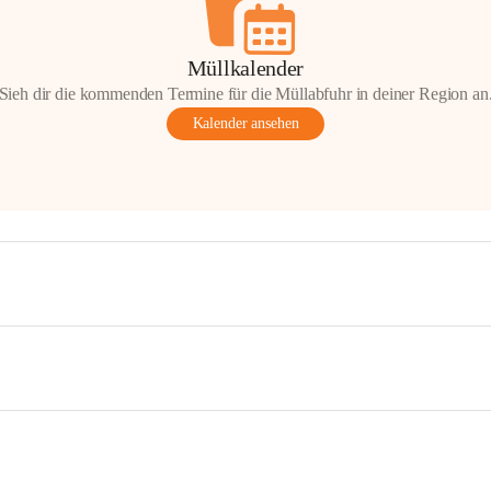
Müllkalender
Sieh dir die kommenden Termine für die Müllabfuhr in deiner Region an
Kalender ansehen