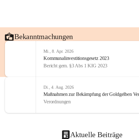
Bekanntmachungen
Mi., 8. Apr. 2026
Kommunalinvestitionsgesetz 2023
Bericht gem. §3 Abs 1 KIG 2023
Di., 4. Aug. 2026
Maßnahmen zur Bekämpfung der Goldgelben Verg
Verordnungen
Aktuelle Beiträge