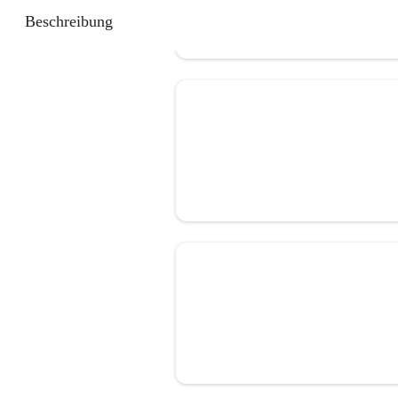
Beschreibung