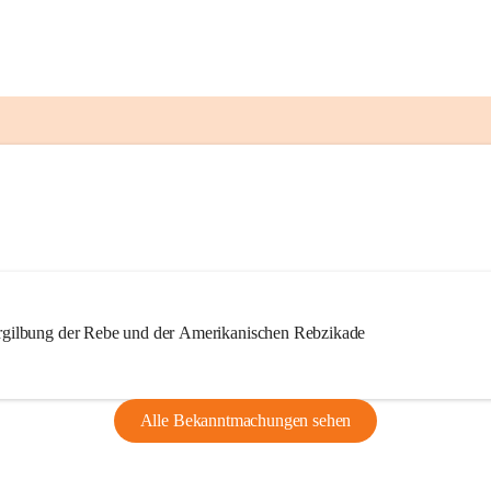
ilbung der Rebe und der Amerikanischen Rebzikade
Alle Bekanntmachungen sehen