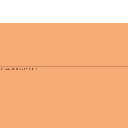
 Fr von 08:00 bis 12:00 Uhr.