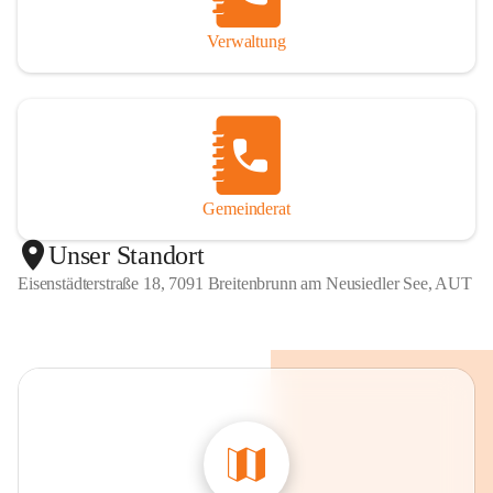
Verwaltung
Gemeinderat
Unser Standort
Eisenstädterstraße 18, 7091 Breitenbrunn am Neusiedler See, AUT