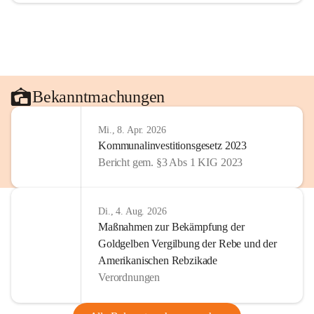
Bekanntmachungen
Mi., 8. Apr. 2026
Kommunalinvestitionsgesetz 2023
Bericht gem. §3 Abs 1 KIG 2023
Di., 4. Aug. 2026
Maßnahmen zur Bekämpfung der
Goldgelben Vergilbung der Rebe und der
Amerikanischen Rebzikade
Verordnungen