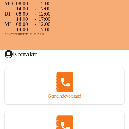
MO
08:00
-
12:00
14:00
-
17:00
DI
08:00
-
12:00
14:00
-
17:00
MI
08:00
-
12:00
14:00
-
17:00
Zuletzt bearbeitet: 07.05.2026
Kontakte
Gemeindevorstand