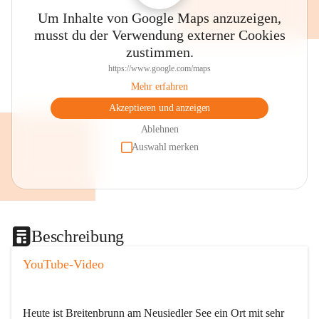
Um Inhalte von Google Maps anzuzeigen,
musst du der Verwendung externer Cookies
zustimmen.
https://www.google.com/maps
Mehr erfahren
Akzeptieren und anzeigen
Ablehnen
Auswahl merken
Beschreibung
YouTube-Video
Heute ist Breitenbrunn am Neusiedler See ein Ort mit sehr 