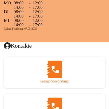
MO
08:00
-
12:00
14:00
-
17:00
DI
08:00
-
12:00
14:00
-
17:00
MI
08:00
-
12:00
14:00
-
17:00
Zuletzt bearbeitet: 07.05.2026
Kontakte
Gemeindevorstand