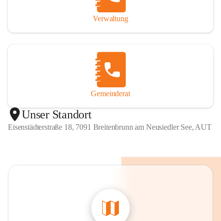
Verwaltung
Gemeinderat
Unser Standort
Eisenstädterstraße 18, 7091 Breitenbrunn am Neusiedler See, AUT