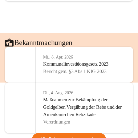
Bekanntmachungen
Mi., 8. Apr. 2026
Kommunalinvestitionsgesetz 2023
Bericht gem. §3 Abs 1 KIG 2023
Di., 4. Aug. 2026
Maßnahmen zur Bekämpfung der
Goldgelben Vergilbung der Rebe und der
Amerikanischen Rebzikade
Verordnungen