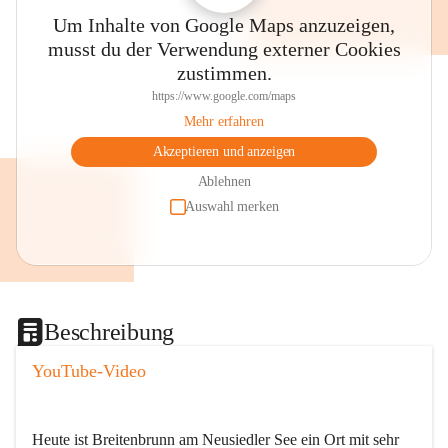
Um Inhalte von Google Maps anzuzeigen,
musst du der Verwendung externer Cookies
zustimmen.
https://www.google.com/maps
Mehr erfahren
Akzeptieren und anzeigen
Ablehnen
Auswahl merken
Beschreibung
YouTube-Video
Heute ist Breitenbrunn am Neusiedler See ein Ort mit sehr 