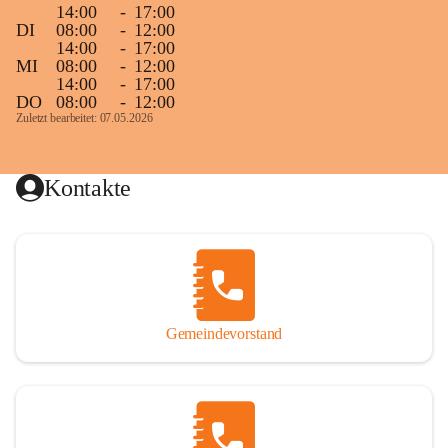
14:00
-
17:00
DI
08:00
-
12:00
14:00
-
17:00
MI
08:00
-
12:00
14:00
-
17:00
DO
08:00
-
12:00
Zuletzt bearbeitet: 07.05.2026
Kontakte
Gemeindevorstand