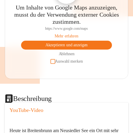
Um Inhalte von Google Maps anzuzeigen,
musst du der Verwendung externer Cookies
zustimmen.
https://www.google.com/maps
Mehr erfahren
Akzeptieren und anzeigen
Ablehnen
Auswahl merken
Beschreibung
YouTube-Video
Heute ist Breitenbrunn am Neusiedler See ein Ort mit sehr 