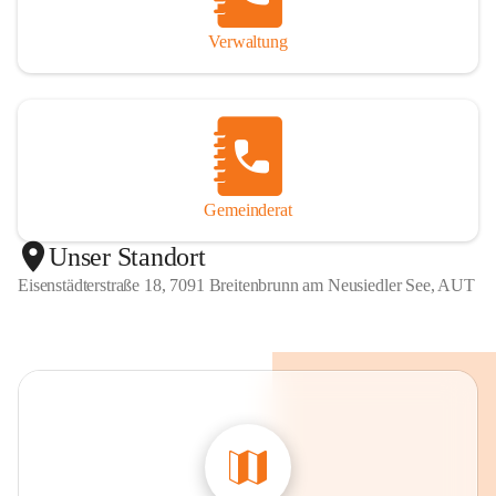
Verwaltung
Gemeinderat
Unser Standort
Eisenstädterstraße 18, 7091 Breitenbrunn am Neusiedler See, AUT