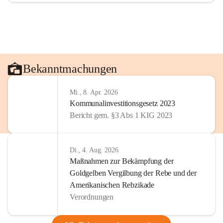
Bekanntmachungen
Mi., 8. Apr. 2026
Kommunalinvestitionsgesetz 2023
Bericht gem. §3 Abs 1 KIG 2023
Di., 4. Aug. 2026
Maßnahmen zur Bekämpfung der
Goldgelben Vergilbung der Rebe und der
Amerikanischen Rebzikade
Verordnungen