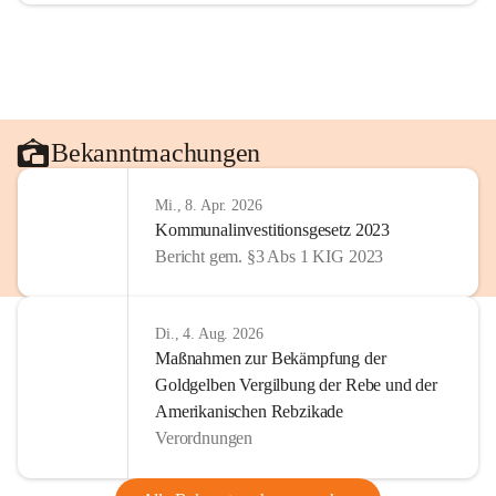
Bekanntmachungen
Mi., 8. Apr. 2026
Kommunalinvestitionsgesetz 2023
Bericht gem. §3 Abs 1 KIG 2023
Di., 4. Aug. 2026
Maßnahmen zur Bekämpfung der
Goldgelben Vergilbung der Rebe und der
Amerikanischen Rebzikade
Verordnungen