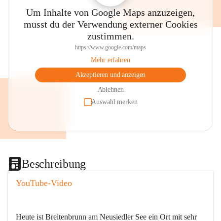
Um Inhalte von Google Maps anzuzeigen,
musst du der Verwendung externer Cookies
zustimmen.
https://www.google.com/maps
Mehr erfahren
Akzeptieren und anzeigen
Ablehnen
Auswahl merken
Beschreibung
YouTube-Video
Heute ist Breitenbrunn am Neusiedler See ein Ort mit sehr 