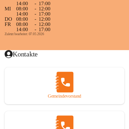
14:00
-
17:00
MI
08:00
-
12:00
14:00
-
17:00
DO
08:00
-
12:00
FR
08:00
-
12:00
14:00
-
17:00
Zuletzt bearbeitet: 07.05.2026
Kontakte
Gemeindevorstand