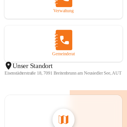
Verwaltung
Gemeinderat
Unser Standort
Eisenstädterstraße 18, 7091 Breitenbrunn am Neusiedler See, AUT