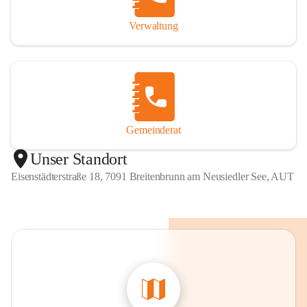
Verwaltung
Gemeinderat
Unser Standort
Eisenstädterstraße 18, 7091 Breitenbrunn am Neusiedler See, AUT