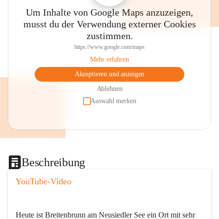
Um Inhalte von Google Maps anzuzeigen,
musst du der Verwendung externer Cookies
zustimmen.
https://www.google.com/maps
Mehr erfahren
Akzeptieren und anzeigen
Ablehnen
Auswahl merken
Beschreibung
YouTube-Video
Heute ist Breitenbrunn am Neusiedler See ein Ort mit sehr 