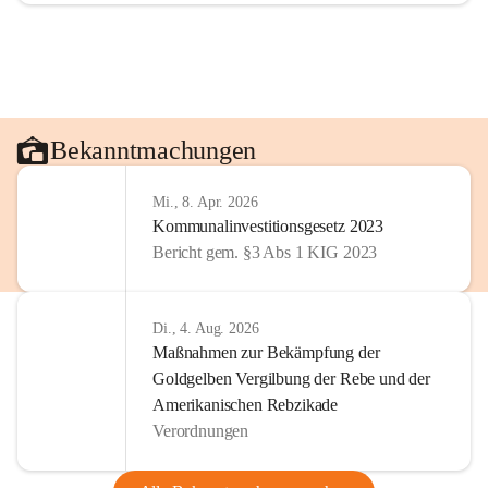
Bekanntmachungen
Mi., 8. Apr. 2026
Kommunalinvestitionsgesetz 2023
Bericht gem. §3 Abs 1 KIG 2023
Di., 4. Aug. 2026
Maßnahmen zur Bekämpfung der
Goldgelben Vergilbung der Rebe und der
Amerikanischen Rebzikade
Verordnungen