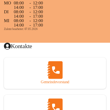
MO
08:00
-
12:00
14:00
-
17:00
DI
08:00
-
12:00
14:00
-
17:00
MI
08:00
-
12:00
14:00
-
17:00
Zuletzt bearbeitet: 07.05.2026
Kontakte
Gemeindevorstand