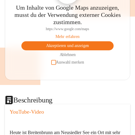
Um Inhalte von Google Maps anzuzeigen,
musst du der Verwendung externer Cookies
zustimmen.
https://www.google.com/maps
Mehr erfahren
Akzeptieren und anzeigen
Ablehnen
Auswahl merken
Beschreibung
YouTube-Video
Heute ist Breitenbrunn am Neusiedler See ein Ort mit sehr 