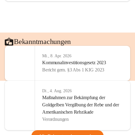
Bekanntmachungen
Mi., 8. Apr. 2026
Kommunalinvestitionsgesetz 2023
Bericht gem. §3 Abs 1 KIG 2023
Di., 4. Aug. 2026
Maßnahmen zur Bekämpfung der
Goldgelben Vergilbung der Rebe und der
Amerikanischen Rebzikade
Verordnungen