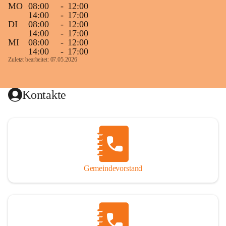
MO
08:00
-
12:00
14:00
-
17:00
DI
08:00
-
12:00
14:00
-
17:00
MI
08:00
-
12:00
14:00
-
17:00
Zuletzt bearbeitet: 07.05.2026
Kontakte
Gemeindevorstand