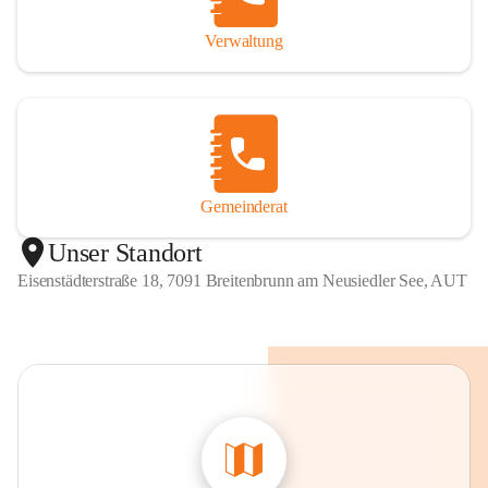
Verwaltung
Gemeinderat
Unser Standort
Eisenstädterstraße 18, 7091 Breitenbrunn am Neusiedler See, AUT