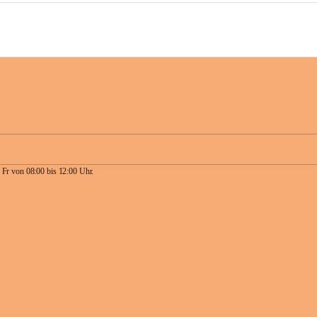
 Fr von 08:00 bis 12:00 Uhr.