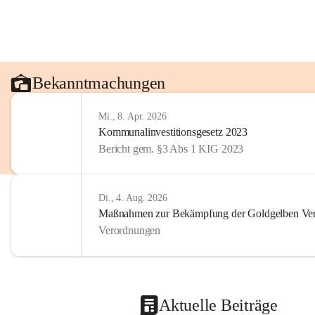
Bekanntmachungen
Mi., 8. Apr. 2026
Kommunalinvestitionsgesetz 2023
Bericht gem. §3 Abs 1 KIG 2023
Di., 4. Aug. 2026
Maßnahmen zur Bekämpfung der Goldgelben Verg
Verordnungen
Aktuelle Beiträge