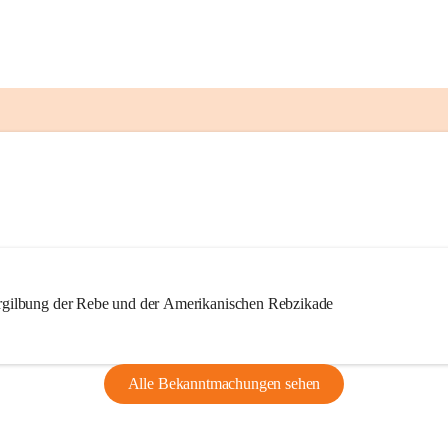
ilbung der Rebe und der Amerikanischen Rebzikade
Alle Bekanntmachungen sehen