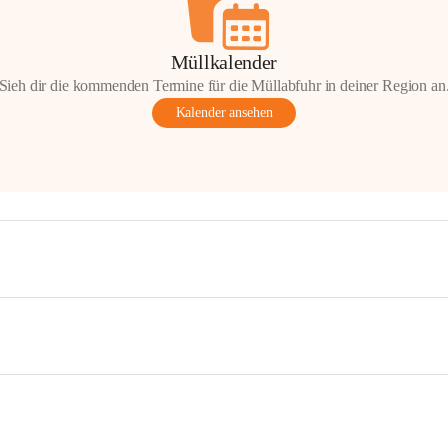
Müllkalender
Sieh dir die kommenden Termine für die Müllabfuhr in deiner Region an
Kalender ansehen