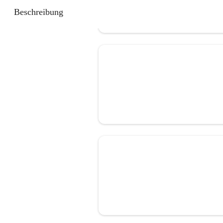
Beschreibung