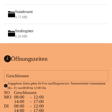
Standesamt
0,75 MB
Strafregister
0,26 MB
Öffnungszeiten
Geschlossen
Angegebene Zeiten gelten für Post und Bürgerservice. Parteienverkehr Gemeindeamt 
Mo - Fr von 08:00 bis 12:00 Uhr.
SO
Geschlossen
MO
08:00
-
12:00
14:00
-
17:00
DI
08:00
-
12:00
14:00
-
17:00