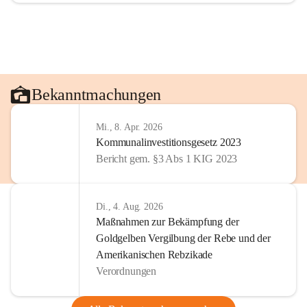
Bekanntmachungen
Mi., 8. Apr. 2026
Kommunalinvestitionsgesetz 2023
Bericht gem. §3 Abs 1 KIG 2023
Di., 4. Aug. 2026
Maßnahmen zur Bekämpfung der
Goldgelben Vergilbung der Rebe und der
Amerikanischen Rebzikade
Verordnungen