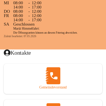
MI
08:00
-
12:00
14:00
-
17:00
DO
08:00
-
12:00
FR
08:00
-
12:00
14:00
-
17:00
SA
Geschlossen
Mariä Himmelfahrt:
Die Öffnungszeiten können an diesem Feiertag abweichen.
Zuletzt bearbeitet: 07.05.2026
Kontakte
Gemeindevorstand