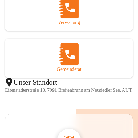
Verwaltung
Gemeinderat
Unser Standort
Eisenstädterstraße 18, 7091 Breitenbrunn am Neusiedler See, AUT