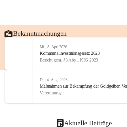
Bekanntmachungen
Mi., 8. Apr. 2026
Kommunalinvestitionsgesetz 2023
Bericht gem. §3 Abs 1 KIG 2023
Di., 4. Aug. 2026
Maßnahmen zur Bekämpfung der Goldgelben Verg
Verordnungen
Aktuelle Beiträge