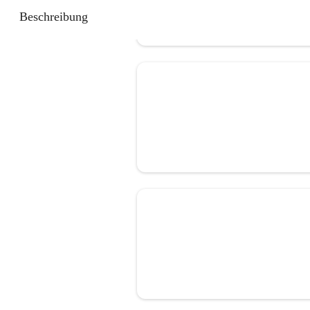
Beschreibung