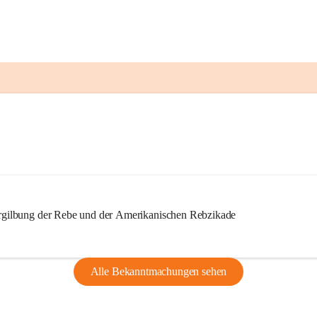
ilbung der Rebe und der Amerikanischen Rebzikade
Alle Bekanntmachungen sehen