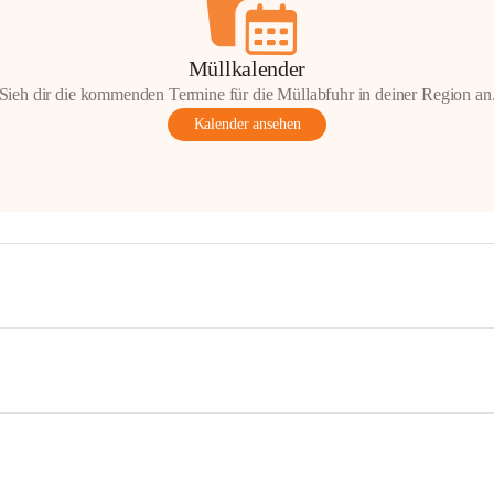
Müllkalender
Sieh dir die kommenden Termine für die Müllabfuhr in deiner Region an
Kalender ansehen