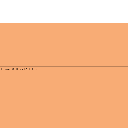
 Fr von 08:00 bis 12:00 Uhr.