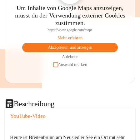
Um Inhalte von Google Maps anzuzeigen,
musst du der Verwendung externer Cookies
zustimmen.
https://www.google.com/maps
Mehr erfahren
Akzeptieren und anzeigen
Ablehnen
Auswahl merken
Beschreibung
YouTube-Video
Heute ist Breitenbrunn am Neusiedler See ein Ort mit sehr 