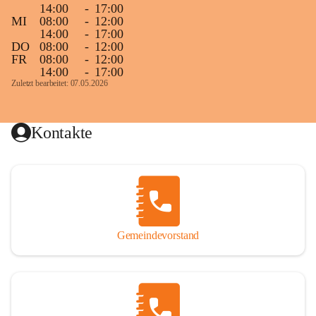
14:00
-
17:00
MI
08:00
-
12:00
14:00
-
17:00
DO
08:00
-
12:00
FR
08:00
-
12:00
14:00
-
17:00
Zuletzt bearbeitet: 07.05.2026
Kontakte
Gemeindevorstand