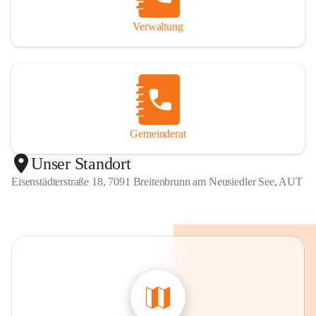
Verwaltung
Gemeinderat
Unser Standort
Eisenstädterstraße 18, 7091 Breitenbrunn am Neusiedler See, AUT