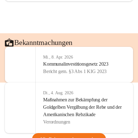
Bekanntmachungen
Mi., 8. Apr. 2026
Kommunalinvestitionsgesetz 2023
Bericht gem. §3 Abs 1 KIG 2023
Di., 4. Aug. 2026
Maßnahmen zur Bekämpfung der
Goldgelben Vergilbung der Rebe und der
Amerikanischen Rebzikade
Verordnungen