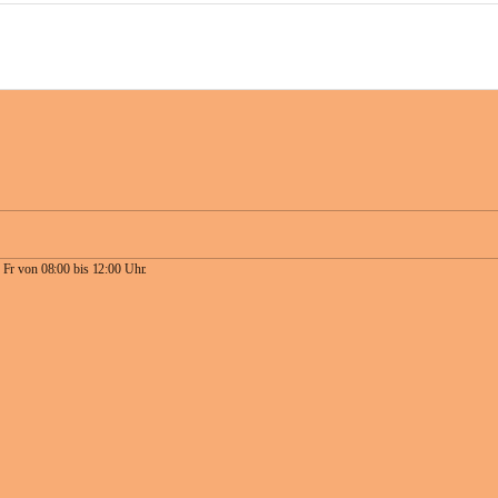
 Fr von 08:00 bis 12:00 Uhr.