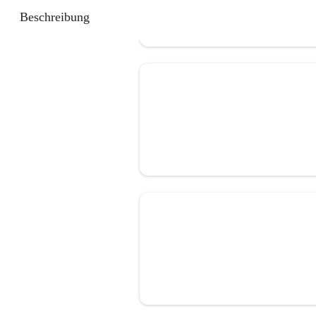
Beschreibung