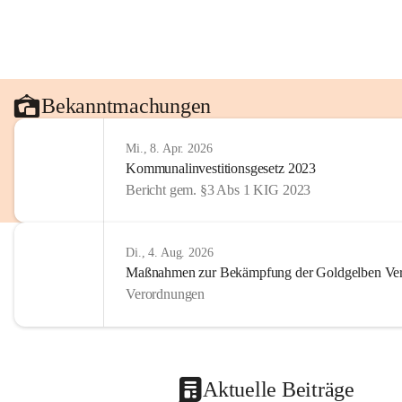
Bekanntmachungen
Mi., 8. Apr. 2026
Kommunalinvestitionsgesetz 2023
Bericht gem. §3 Abs 1 KIG 2023
Di., 4. Aug. 2026
Maßnahmen zur Bekämpfung der Goldgelben Verg
Verordnungen
Aktuelle Beiträge