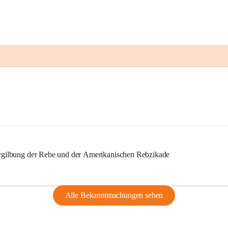
ilbung der Rebe und der Amerikanischen Rebzikade
Alle Bekanntmachungen sehen