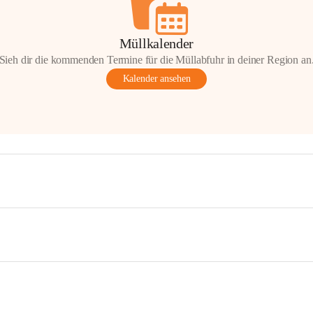
Müllkalender
Sieh dir die kommenden Termine für die Müllabfuhr in deiner Region an
Kalender ansehen