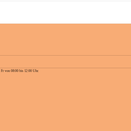
 Fr von 08:00 bis 12:00 Uhr.