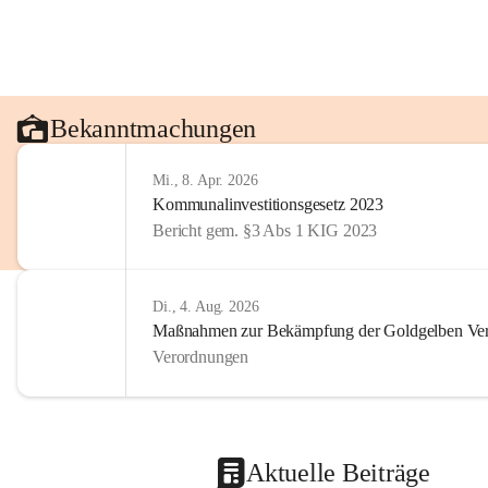
Bekanntmachungen
Mi., 8. Apr. 2026
Kommunalinvestitionsgesetz 2023
Bericht gem. §3 Abs 1 KIG 2023
Di., 4. Aug. 2026
Maßnahmen zur Bekämpfung der Goldgelben Verg
Verordnungen
Aktuelle Beiträge