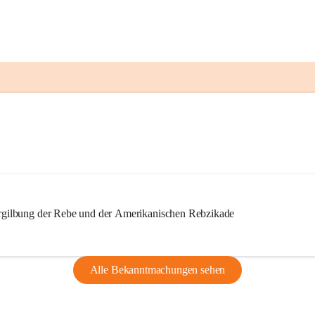
ilbung der Rebe und der Amerikanischen Rebzikade
Alle Bekanntmachungen sehen