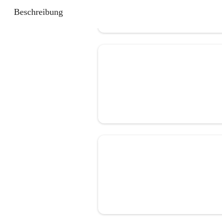
Beschreibung