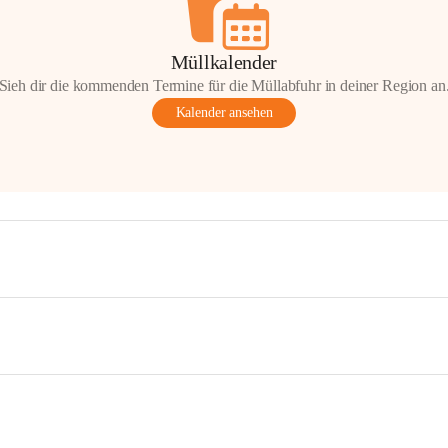
Müllkalender
Sieh dir die kommenden Termine für die Müllabfuhr in deiner Region an
Kalender ansehen