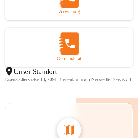
Verwaltung
Gemeinderat
Unser Standort
Eisenstädterstraße 18, 7091 Breitenbrunn am Neusiedler See, AUT