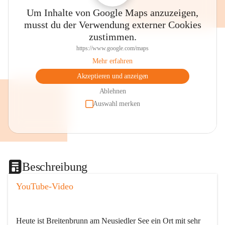
Um Inhalte von Google Maps anzuzeigen,
musst du der Verwendung externer Cookies
zustimmen.
https://www.google.com/maps
Mehr erfahren
Akzeptieren und anzeigen
Ablehnen
Auswahl merken
Beschreibung
YouTube-Video
Heute ist Breitenbrunn am Neusiedler See ein Ort mit sehr 