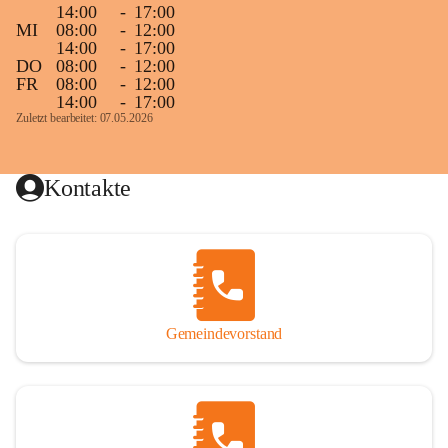
14:00
-
17:00
MI
08:00
-
12:00
14:00
-
17:00
DO
08:00
-
12:00
FR
08:00
-
12:00
14:00
-
17:00
Zuletzt bearbeitet: 07.05.2026
Kontakte
Gemeindevorstand