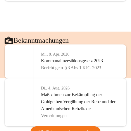
Bekanntmachungen
Mi., 8. Apr. 2026
Kommunalinvestitionsgesetz 2023
Bericht gem. §3 Abs 1 KIG 2023
Di., 4. Aug. 2026
Maßnahmen zur Bekämpfung der
Goldgelben Vergilbung der Rebe und der
Amerikanischen Rebzikade
Verordnungen