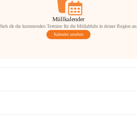
Müllkalender
Sieh dir die kommenden Termine für die Müllabfuhr in deiner Region an
Kalender ansehen