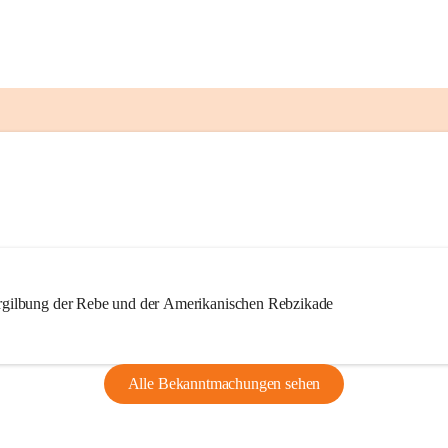
ilbung der Rebe und der Amerikanischen Rebzikade
Alle Bekanntmachungen sehen