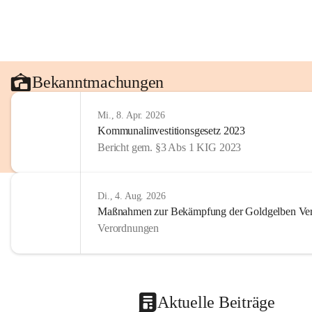
Bekanntmachungen
Mi., 8. Apr. 2026
Kommunalinvestitionsgesetz 2023
Bericht gem. §3 Abs 1 KIG 2023
Di., 4. Aug. 2026
Maßnahmen zur Bekämpfung der Goldgelben Verg
Verordnungen
Aktuelle Beiträge