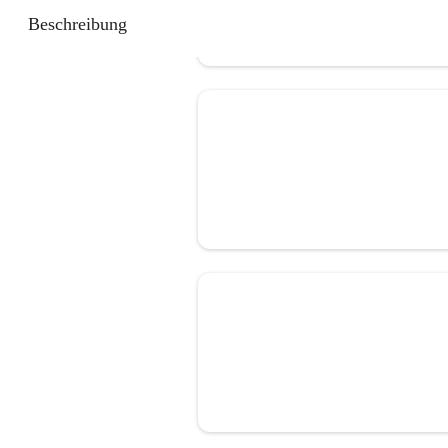
Beschreibung