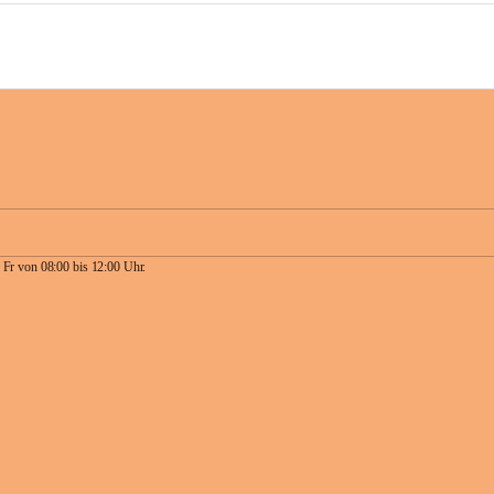
 Fr von 08:00 bis 12:00 Uhr.