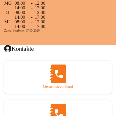
MO
08:00
-
12:00
14:00
-
17:00
DI
08:00
-
12:00
14:00
-
17:00
MI
08:00
-
12:00
14:00
-
17:00
Zuletzt bearbeitet: 07.05.2026
Kontakte
Gemeindevorstand