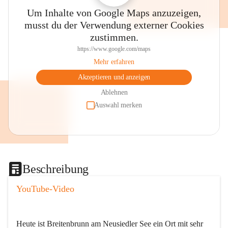
Um Inhalte von Google Maps anzuzeigen,
musst du der Verwendung externer Cookies
zustimmen.
https://www.google.com/maps
Mehr erfahren
Akzeptieren und anzeigen
Ablehnen
Auswahl merken
Beschreibung
YouTube-Video
Heute ist Breitenbrunn am Neusiedler See ein Ort mit sehr 