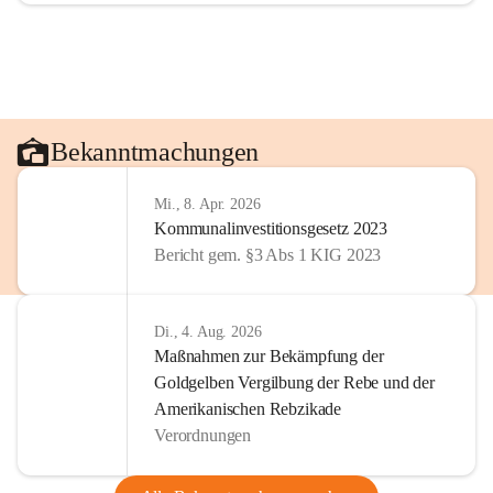
Bekanntmachungen
Mi., 8. Apr. 2026
Kommunalinvestitionsgesetz 2023
Bericht gem. §3 Abs 1 KIG 2023
Di., 4. Aug. 2026
Maßnahmen zur Bekämpfung der
Goldgelben Vergilbung der Rebe und der
Amerikanischen Rebzikade
Verordnungen