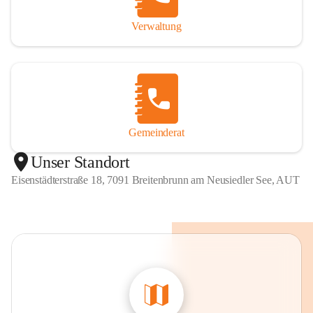
Verwaltung
Gemeinderat
Unser Standort
Eisenstädterstraße 18, 7091 Breitenbrunn am Neusiedler See, AUT