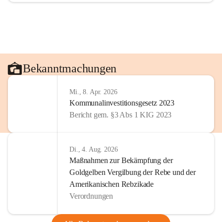
Bekanntmachungen
Mi., 8. Apr. 2026
Kommunalinvestitionsgesetz 2023
Bericht gem. §3 Abs 1 KIG 2023
Di., 4. Aug. 2026
Maßnahmen zur Bekämpfung der
Goldgelben Vergilbung der Rebe und der
Amerikanischen Rebzikade
Verordnungen