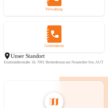
Verwaltung
Gemeinderat
Unser Standort
Eisenstädterstraße 18, 7091 Breitenbrunn am Neusiedler See, AUT