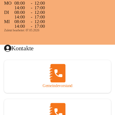
MO
08:00
-
12:00
14:00
-
17:00
DI
08:00
-
12:00
14:00
-
17:00
MI
08:00
-
12:00
14:00
-
17:00
Zuletzt bearbeitet: 07.05.2026
Kontakte
Gemeindevorstand