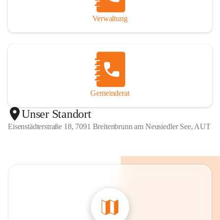
Verwaltung
Gemeinderat
Unser Standort
Eisenstädterstraße 18, 7091 Breitenbrunn am Neusiedler See, AUT