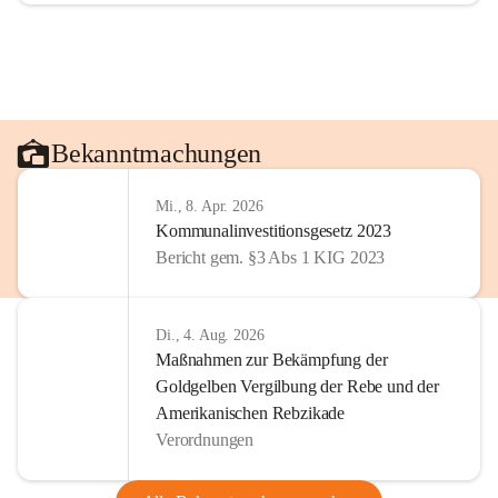
Bekanntmachungen
Mi., 8. Apr. 2026
Kommunalinvestitionsgesetz 2023
Bericht gem. §3 Abs 1 KIG 2023
Di., 4. Aug. 2026
Maßnahmen zur Bekämpfung der
Goldgelben Vergilbung der Rebe und der
Amerikanischen Rebzikade
Verordnungen