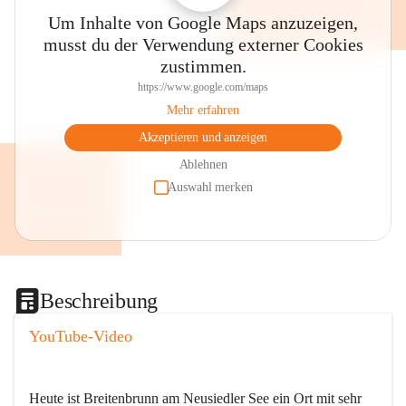
Um Inhalte von Google Maps anzuzeigen,
musst du der Verwendung externer Cookies
zustimmen.
https://www.google.com/maps
Mehr erfahren
Akzeptieren und anzeigen
Ablehnen
Auswahl merken
Beschreibung
YouTube-Video
Heute ist Breitenbrunn am Neusiedler See ein Ort mit sehr 