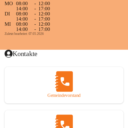
MO
08:00
-
12:00
14:00
-
17:00
DI
08:00
-
12:00
14:00
-
17:00
MI
08:00
-
12:00
14:00
-
17:00
Zuletzt bearbeitet: 07.05.2026
Kontakte
Gemeindevorstand