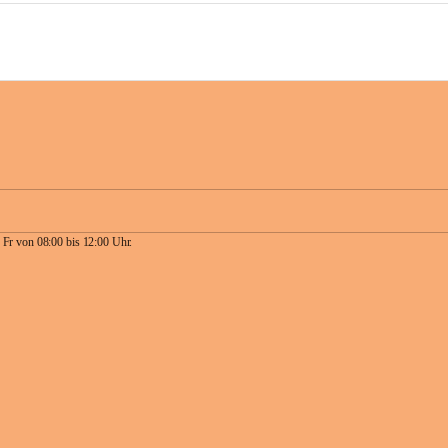
 Fr von 08:00 bis 12:00 Uhr.