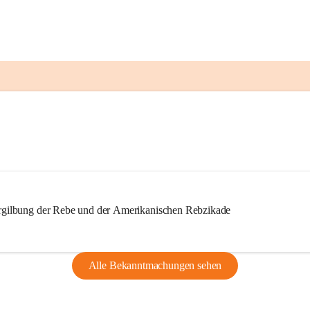
ilbung der Rebe und der Amerikanischen Rebzikade
Alle Bekanntmachungen sehen