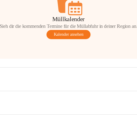
Müllkalender
Sieh dir die kommenden Termine für die Müllabfuhr in deiner Region an
Kalender ansehen