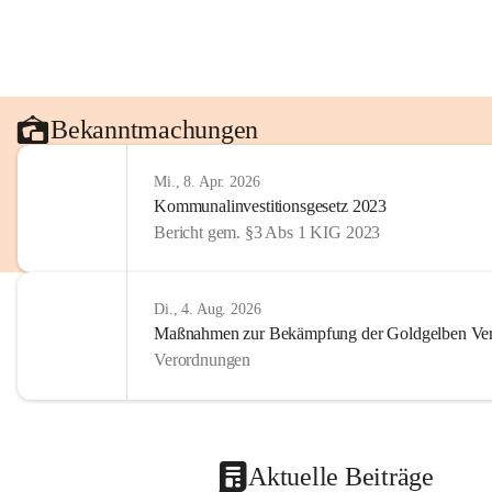
Bekanntmachungen
Mi., 8. Apr. 2026
Kommunalinvestitionsgesetz 2023
Bericht gem. §3 Abs 1 KIG 2023
Di., 4. Aug. 2026
Maßnahmen zur Bekämpfung der Goldgelben Verg
Verordnungen
Aktuelle Beiträge