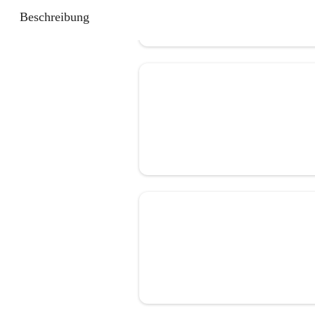
Beschreibung