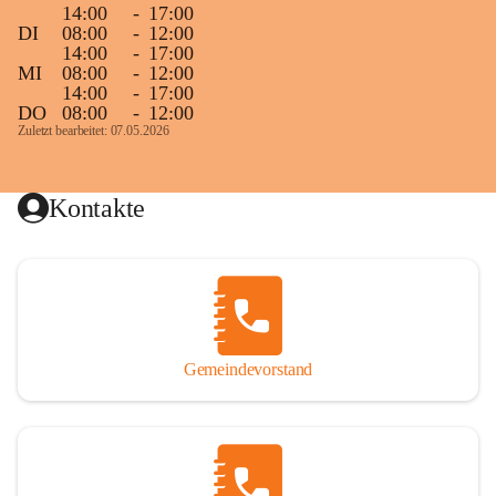
14:00
-
17:00
DI
08:00
-
12:00
14:00
-
17:00
MI
08:00
-
12:00
14:00
-
17:00
DO
08:00
-
12:00
Zuletzt bearbeitet: 07.05.2026
Kontakte
Gemeindevorstand