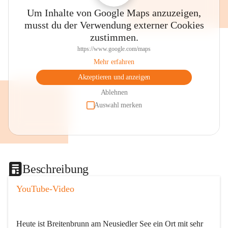
Um Inhalte von Google Maps anzuzeigen,
musst du der Verwendung externer Cookies
zustimmen.
https://www.google.com/maps
Mehr erfahren
Akzeptieren und anzeigen
Ablehnen
Auswahl merken
Beschreibung
YouTube-Video
Heute ist Breitenbrunn am Neusiedler See ein Ort mit sehr 