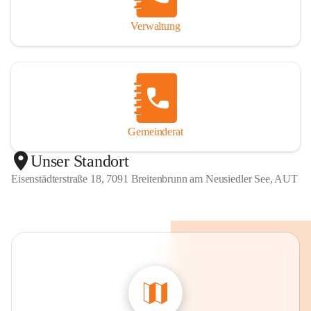
Verwaltung
Gemeinderat
Unser Standort
Eisenstädterstraße 18, 7091 Breitenbrunn am Neusiedler See, AUT