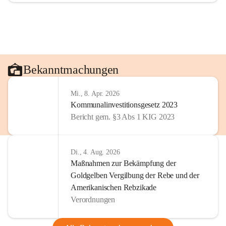
Bekanntmachungen
Mi., 8. Apr. 2026
Kommunalinvestitionsgesetz 2023
Bericht gem. §3 Abs 1 KIG 2023
Di., 4. Aug. 2026
Maßnahmen zur Bekämpfung der
Goldgelben Vergilbung der Rebe und der
Amerikanischen Rebzikade
Verordnungen