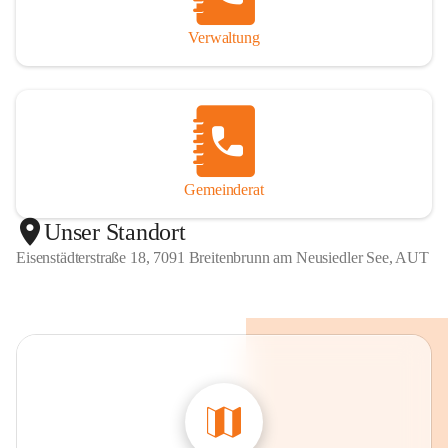
Verwaltung
Gemeinderat
Unser Standort
Eisenstädterstraße 18, 7091 Breitenbrunn am Neusiedler See, AUT