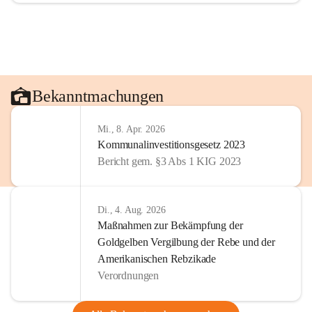
Bekanntmachungen
Mi., 8. Apr. 2026
Kommunalinvestitionsgesetz 2023
Bericht gem. §3 Abs 1 KIG 2023
Di., 4. Aug. 2026
Maßnahmen zur Bekämpfung der
Goldgelben Vergilbung der Rebe und der
Amerikanischen Rebzikade
Verordnungen