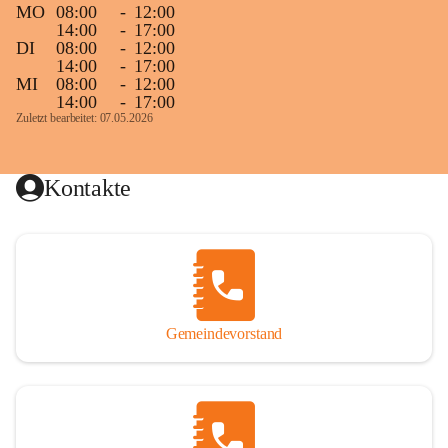
MO
08:00
-
12:00
14:00
-
17:00
DI
08:00
-
12:00
14:00
-
17:00
MI
08:00
-
12:00
14:00
-
17:00
Zuletzt bearbeitet: 07.05.2026
Kontakte
Gemeindevorstand