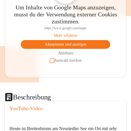
Um Inhalte von Google Maps anzuzeigen,
musst du der Verwendung externer Cookies
zustimmen.
https://www.google.com/maps
Mehr erfahren
Akzeptieren und anzeigen
Ablehnen
Auswahl merken
Beschreibung
YouTube-Video
Heute ist Breitenbrunn am Neusiedler See ein Ort mit sehr 