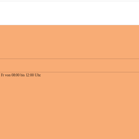
 Fr von 08:00 bis 12:00 Uhr.