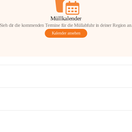
Müllkalender
Sieh dir die kommenden Termine für die Müllabfuhr in deiner Region an
Kalender ansehen