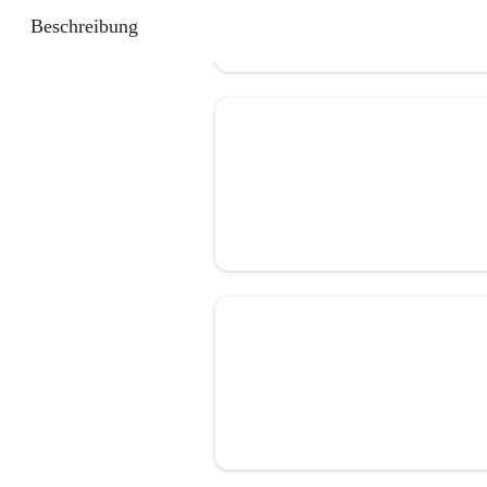
Beschreibung