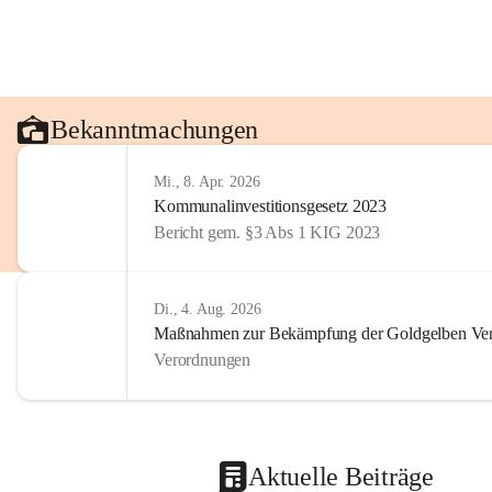
Bekanntmachungen
Mi., 8. Apr. 2026
Kommunalinvestitionsgesetz 2023
Bericht gem. §3 Abs 1 KIG 2023
Di., 4. Aug. 2026
Maßnahmen zur Bekämpfung der Goldgelben Verg
Verordnungen
Aktuelle Beiträge