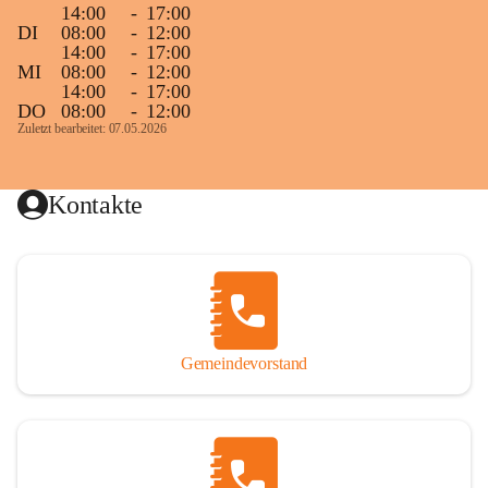
14:00
-
17:00
DI
08:00
-
12:00
14:00
-
17:00
MI
08:00
-
12:00
14:00
-
17:00
DO
08:00
-
12:00
Zuletzt bearbeitet: 07.05.2026
Kontakte
Gemeindevorstand