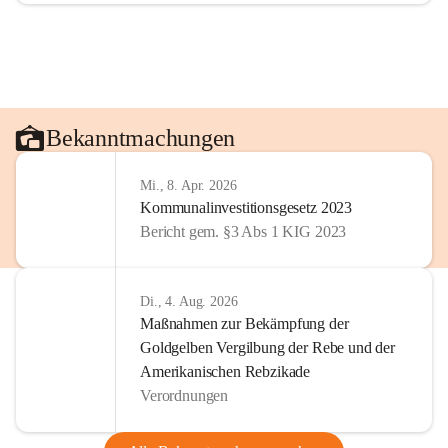
Bekanntmachungen
Mi., 8. Apr. 2026
Kommunalinvestitionsgesetz 2023
Bericht gem. §3 Abs 1 KIG 2023
Di., 4. Aug. 2026
Maßnahmen zur Bekämpfung der
Goldgelben Vergilbung der Rebe und der
Amerikanischen Rebzikade
Verordnungen