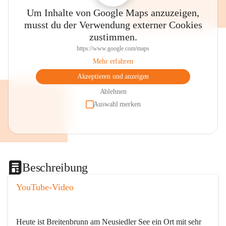
Um Inhalte von Google Maps anzuzeigen,
musst du der Verwendung externer Cookies
zustimmen.
https://www.google.com/maps
Mehr erfahren
Akzeptieren und anzeigen
Ablehnen
Auswahl merken
Beschreibung
YouTube-Video
Heute ist Breitenbrunn am Neusiedler See ein Ort mit sehr 