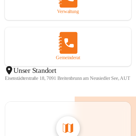
Verwaltung
Gemeinderat
Unser Standort
Eisenstädterstraße 18, 7091 Breitenbrunn am Neusiedler See, AUT