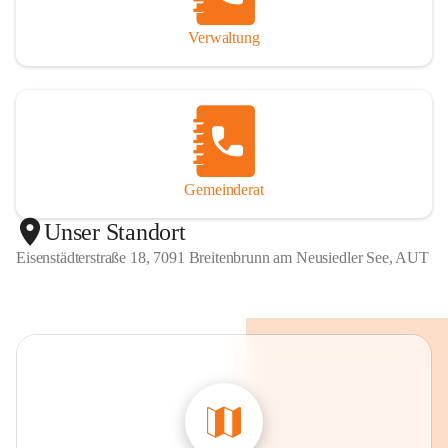
Verwaltung
Gemeinderat
Unser Standort
Eisenstädterstraße 18, 7091 Breitenbrunn am Neusiedler See, AUT