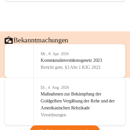
Bekanntmachungen
Mi., 8. Apr. 2026
Kommunalinvestitionsgesetz 2023
Bericht gem. §3 Abs 1 KIG 2023
Di., 4. Aug. 2026
Maßnahmen zur Bekämpfung der
Goldgelben Vergilbung der Rebe und der
Amerikanischen Rebzikade
Verordnungen