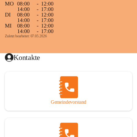
MO
08:00
-
12:00
14:00
-
17:00
DI
08:00
-
12:00
14:00
-
17:00
MI
08:00
-
12:00
14:00
-
17:00
Zuletzt bearbeitet: 07.05.2026
Kontakte
Gemeindevorstand