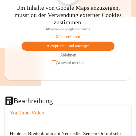
Um Inhalte von Google Maps anzuzeigen,
musst du der Verwendung externer Cookies
zustimmen.
https://www.google.com/maps
Mehr erfahren
Akzeptieren und anzeigen
Ablehnen
Auswahl merken
Beschreibung
YouTube-Video
Heute ist Breitenbrunn am Neusiedler See ein Ort mit sehr 