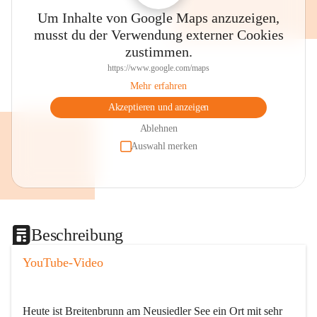
Um Inhalte von Google Maps anzuzeigen,
musst du der Verwendung externer Cookies
zustimmen.
https://www.google.com/maps
Mehr erfahren
Akzeptieren und anzeigen
Ablehnen
Auswahl merken
Beschreibung
YouTube-Video
Heute ist Breitenbrunn am Neusiedler See ein Ort mit sehr 