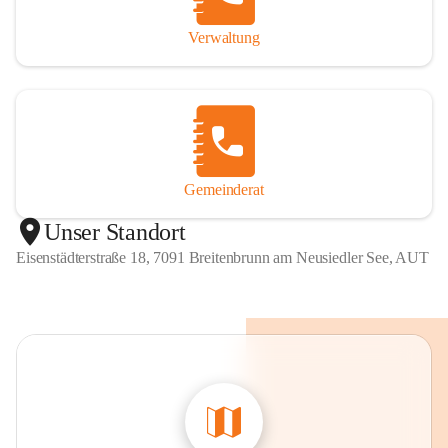
Verwaltung
Gemeinderat
Unser Standort
Eisenstädterstraße 18, 7091 Breitenbrunn am Neusiedler See, AUT