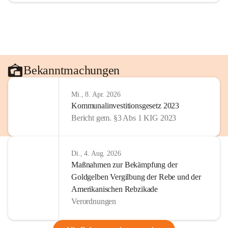
Bekanntmachungen
Mi., 8. Apr. 2026
Kommunalinvestitionsgesetz 2023
Bericht gem. §3 Abs 1 KIG 2023
Di., 4. Aug. 2026
Maßnahmen zur Bekämpfung der
Goldgelben Vergilbung der Rebe und der
Amerikanischen Rebzikade
Verordnungen