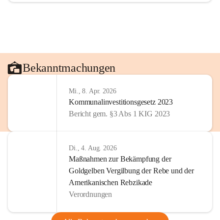
Bekanntmachungen
Mi., 8. Apr. 2026
Kommunalinvestitionsgesetz 2023
Bericht gem. §3 Abs 1 KIG 2023
Di., 4. Aug. 2026
Maßnahmen zur Bekämpfung der
Goldgelben Vergilbung der Rebe und der
Amerikanischen Rebzikade
Verordnungen