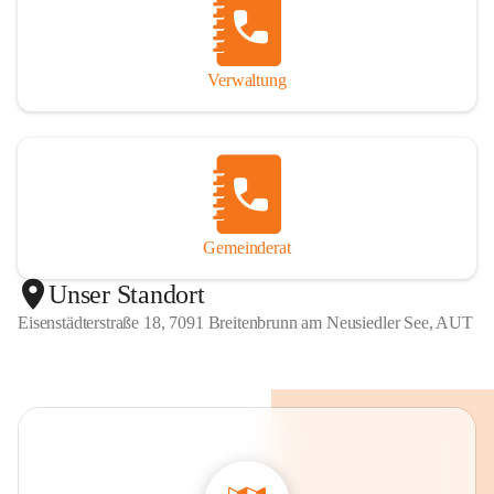
Verwaltung
Gemeinderat
Unser Standort
Eisenstädterstraße 18, 7091 Breitenbrunn am Neusiedler See, AUT