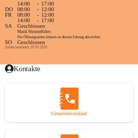
14:00
-
17:00
DO
08:00
-
12:00
FR
08:00
-
12:00
14:00
-
17:00
SA
Geschlossen
Mariä Himmelfahrt:
Die Öffnungszeiten können an diesem Feiertag abweichen.
SO
Geschlossen
Zuletzt bearbeitet: 07.05.2026
Kontakte
Gemeindevorstand