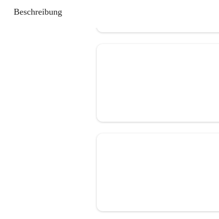
Beschreibung