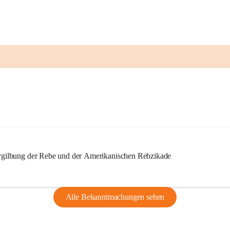
ilbung der Rebe und der Amerikanischen Rebzikade
Alle Bekanntmachungen sehen