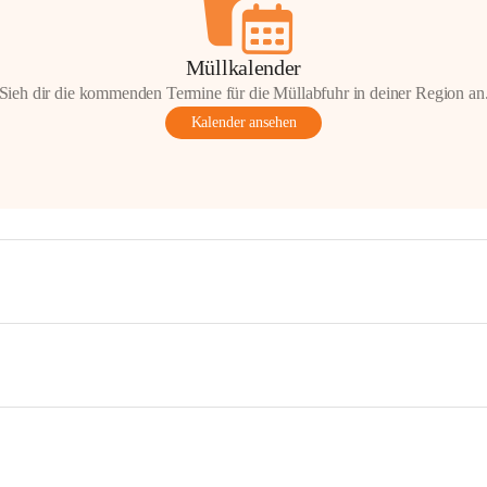
Müllkalender
Sieh dir die kommenden Termine für die Müllabfuhr in deiner Region an
Kalender ansehen