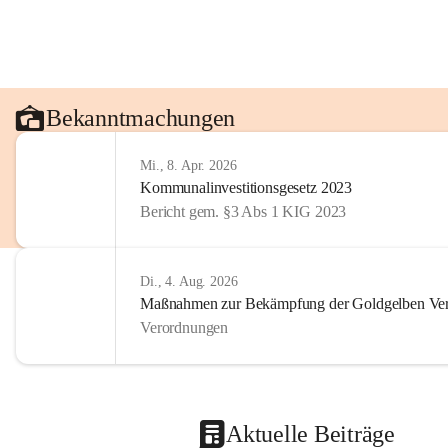
Bekanntmachungen
Mi., 8. Apr. 2026
Kommunalinvestitionsgesetz 2023
Bericht gem. §3 Abs 1 KIG 2023
Di., 4. Aug. 2026
Maßnahmen zur Bekämpfung der Goldgelben Verg
Verordnungen
Aktuelle Beiträge