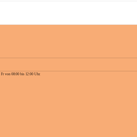
 Fr von 08:00 bis 12:00 Uhr.