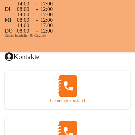
14:00
-
17:00
DI
08:00
-
12:00
14:00
-
17:00
MI
08:00
-
12:00
14:00
-
17:00
DO
08:00
-
12:00
Zuletzt bearbeitet: 07.05.2026
Kontakte
Gemeindevorstand