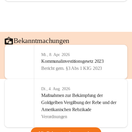
Bekanntmachungen
Mi., 8. Apr. 2026
Kommunalinvestitionsgesetz 2023
Bericht gem. §3 Abs 1 KIG 2023
Di., 4. Aug. 2026
Maßnahmen zur Bekämpfung der
Goldgelben Vergilbung der Rebe und der
Amerikanischen Rebzikade
Verordnungen