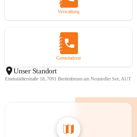
Verwaltung
Gemeinderat
Unser Standort
Eisenstädterstraße 18, 7091 Breitenbrunn am Neusiedler See, AUT