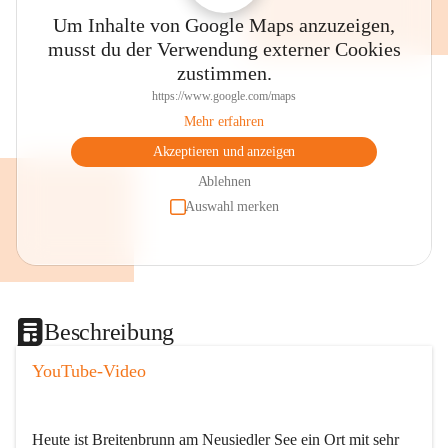
Um Inhalte von Google Maps anzuzeigen,
musst du der Verwendung externer Cookies
zustimmen.
https://www.google.com/maps
Mehr erfahren
Akzeptieren und anzeigen
Ablehnen
Auswahl merken
Beschreibung
YouTube-Video
Heute ist Breitenbrunn am Neusiedler See ein Ort mit sehr 