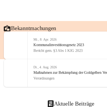
Bekanntmachungen
Mi., 8. Apr. 2026
Kommunalinvestitionsgesetz 2023
Bericht gem. §3 Abs 1 KIG 2023
Di., 4. Aug. 2026
Maßnahmen zur Bekämpfung der Goldgelben Verg
Verordnungen
Aktuelle Beiträge