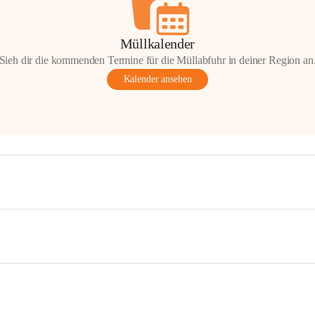
Müllkalender
Sieh dir die kommenden Termine für die Müllabfuhr in deiner Region an
Kalender ansehen