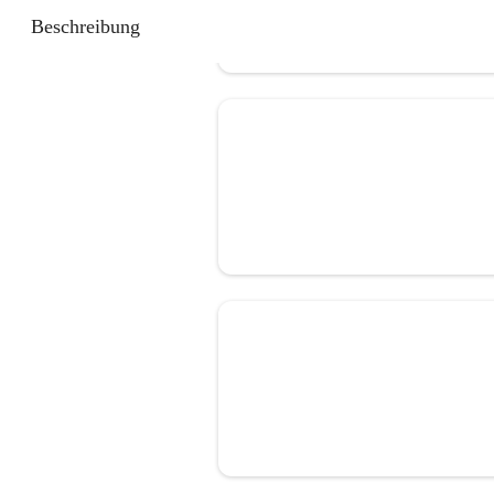
Beschreibung