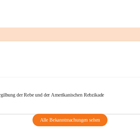
ilbung der Rebe und der Amerikanischen Rebzikade
Alle Bekanntmachungen sehen