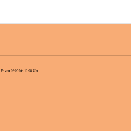
 Fr von 08:00 bis 12:00 Uhr.