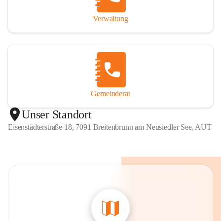
Verwaltung
Gemeinderat
Unser Standort
Eisenstädterstraße 18, 7091 Breitenbrunn am Neusiedler See, AUT