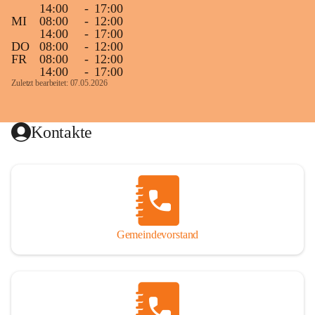
14:00
-
17:00
MI
08:00
-
12:00
14:00
-
17:00
DO
08:00
-
12:00
FR
08:00
-
12:00
14:00
-
17:00
Zuletzt bearbeitet: 07.05.2026
Kontakte
Gemeindevorstand