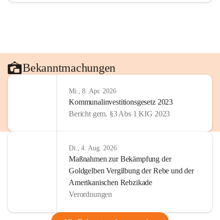
Bekanntmachungen
Mi., 8. Apr. 2026
Kommunalinvestitionsgesetz 2023
Bericht gem. §3 Abs 1 KIG 2023
Di., 4. Aug. 2026
Maßnahmen zur Bekämpfung der
Goldgelben Vergilbung der Rebe und der
Amerikanischen Rebzikade
Verordnungen