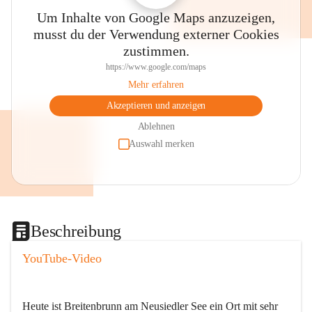
Um Inhalte von Google Maps anzuzeigen,
musst du der Verwendung externer Cookies
zustimmen.
https://www.google.com/maps
Mehr erfahren
Akzeptieren und anzeigen
Ablehnen
Auswahl merken
Beschreibung
YouTube-Video
Heute ist Breitenbrunn am Neusiedler See ein Ort mit sehr 