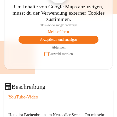
Um Inhalte von Google Maps anzuzeigen,
musst du der Verwendung externer Cookies
zustimmen.
https://www.google.com/maps
Mehr erfahren
Akzeptieren und anzeigen
Ablehnen
Auswahl merken
Beschreibung
YouTube-Video
Heute ist Breitenbrunn am Neusiedler See ein Ort mit sehr 