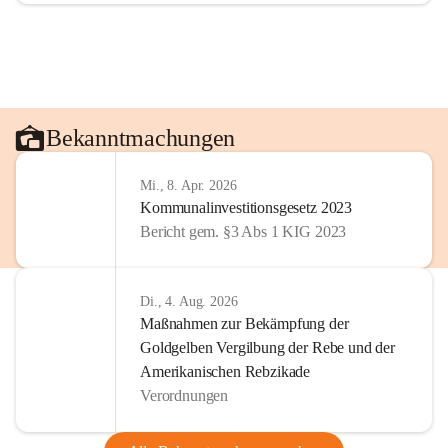
Bekanntmachungen
Mi., 8. Apr. 2026
Kommunalinvestitionsgesetz 2023
Bericht gem. §3 Abs 1 KIG 2023
Di., 4. Aug. 2026
Maßnahmen zur Bekämpfung der
Goldgelben Vergilbung der Rebe und der
Amerikanischen Rebzikade
Verordnungen