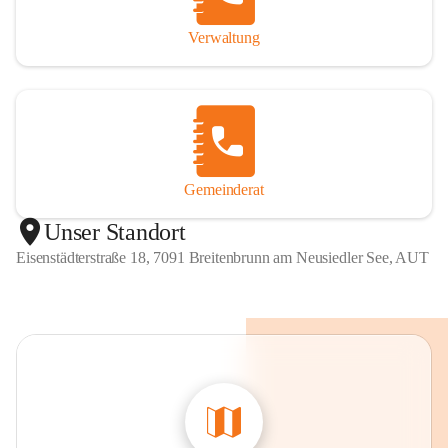
Verwaltung
Gemeinderat
Unser Standort
Eisenstädterstraße 18, 7091 Breitenbrunn am Neusiedler See, AUT