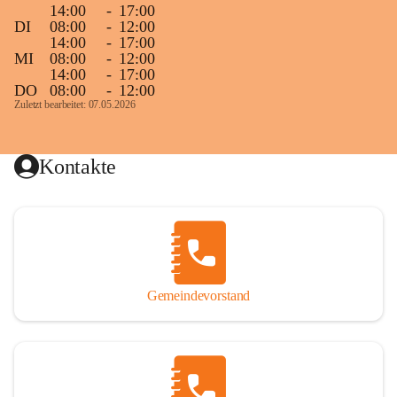
14:00
-
17:00
DI
08:00
-
12:00
14:00
-
17:00
MI
08:00
-
12:00
14:00
-
17:00
DO
08:00
-
12:00
Zuletzt bearbeitet: 07.05.2026
Kontakte
Gemeindevorstand