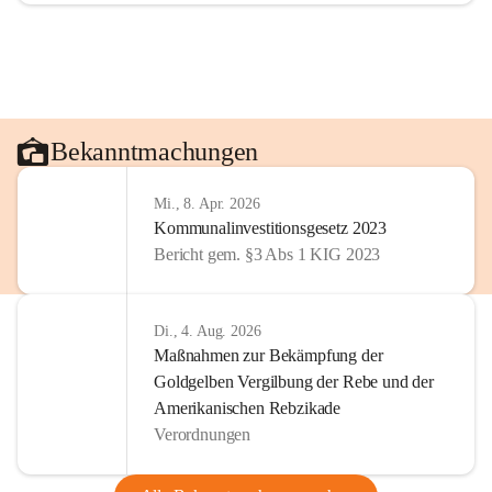
Bekanntmachungen
Mi., 8. Apr. 2026
Kommunalinvestitionsgesetz 2023
Bericht gem. §3 Abs 1 KIG 2023
Di., 4. Aug. 2026
Maßnahmen zur Bekämpfung der
Goldgelben Vergilbung der Rebe und der
Amerikanischen Rebzikade
Verordnungen