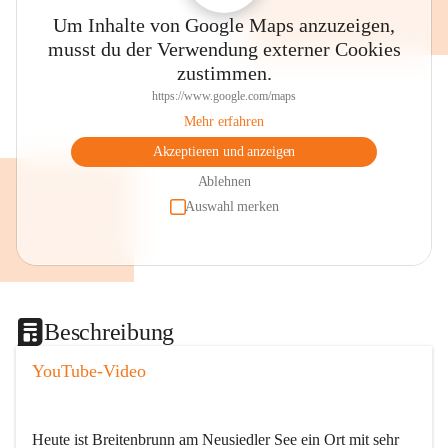
Um Inhalte von Google Maps anzuzeigen,
musst du der Verwendung externer Cookies
zustimmen.
https://www.google.com/maps
Mehr erfahren
Akzeptieren und anzeigen
Ablehnen
Auswahl merken
Beschreibung
YouTube-Video
Heute ist Breitenbrunn am Neusiedler See ein Ort mit sehr 