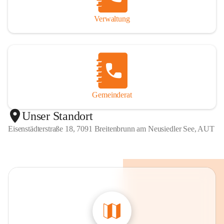
Verwaltung
Gemeinderat
Unser Standort
Eisenstädterstraße 18, 7091 Breitenbrunn am Neusiedler See, AUT