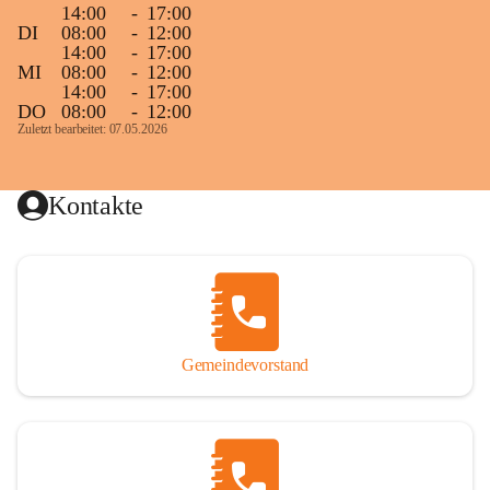
14:00
-
17:00
DI
08:00
-
12:00
14:00
-
17:00
MI
08:00
-
12:00
14:00
-
17:00
DO
08:00
-
12:00
Zuletzt bearbeitet: 07.05.2026
Kontakte
Gemeindevorstand