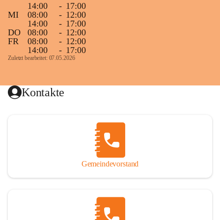
14:00
-
17:00
MI
08:00
-
12:00
14:00
-
17:00
DO
08:00
-
12:00
FR
08:00
-
12:00
14:00
-
17:00
Zuletzt bearbeitet: 07.05.2026
Kontakte
Gemeindevorstand