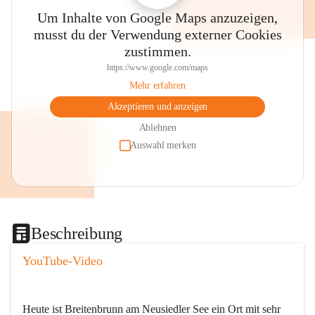
Um Inhalte von Google Maps anzuzeigen,
musst du der Verwendung externer Cookies
zustimmen.
https://www.google.com/maps
Mehr erfahren
Akzeptieren und anzeigen
Ablehnen
Auswahl merken
Beschreibung
YouTube-Video
Heute ist Breitenbrunn am Neusiedler See ein Ort mit sehr 