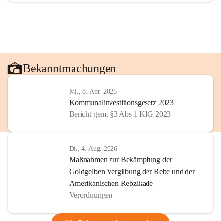
Bekanntmachungen
Mi., 8. Apr. 2026
Kommunalinvestitionsgesetz 2023
Bericht gem. §3 Abs 1 KIG 2023
Di., 4. Aug. 2026
Maßnahmen zur Bekämpfung der
Goldgelben Vergilbung der Rebe und der
Amerikanischen Rebzikade
Verordnungen