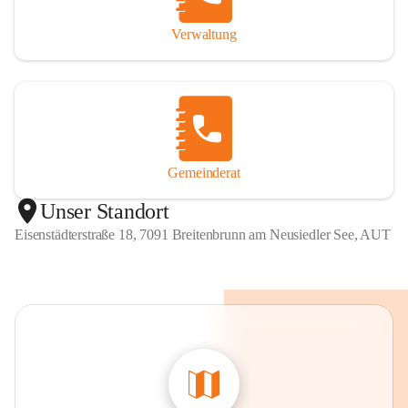
Verwaltung
Gemeinderat
Unser Standort
Eisenstädterstraße 18, 7091 Breitenbrunn am Neusiedler See, AUT