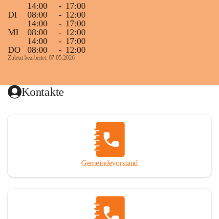
14:00
-
17:00
DI
08:00
-
12:00
14:00
-
17:00
MI
08:00
-
12:00
14:00
-
17:00
DO
08:00
-
12:00
Zuletzt bearbeitet: 07.05.2026
Kontakte
Gemeindevorstand