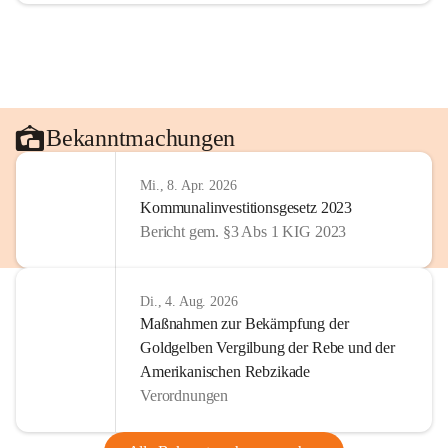
Bekanntmachungen
Mi., 8. Apr. 2026
Kommunalinvestitionsgesetz 2023
Bericht gem. §3 Abs 1 KIG 2023
Di., 4. Aug. 2026
Maßnahmen zur Bekämpfung der
Goldgelben Vergilbung der Rebe und der
Amerikanischen Rebzikade
Verordnungen