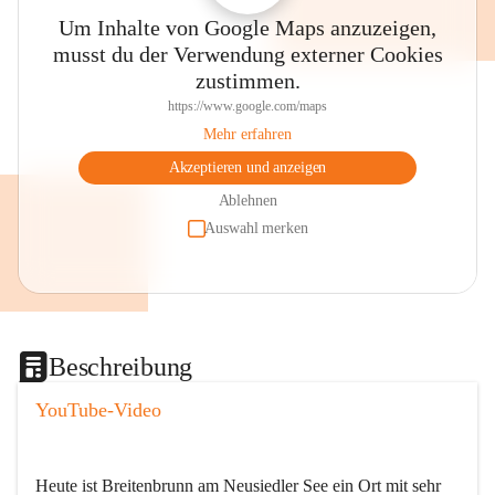
Um Inhalte von Google Maps anzuzeigen,
musst du der Verwendung externer Cookies
zustimmen.
https://www.google.com/maps
Mehr erfahren
Akzeptieren und anzeigen
Ablehnen
Auswahl merken
Beschreibung
YouTube-Video
Heute ist Breitenbrunn am Neusiedler See ein Ort mit sehr 