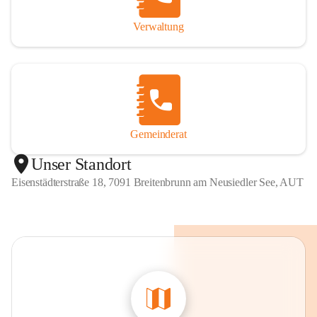
Verwaltung
Gemeinderat
Unser Standort
Eisenstädterstraße 18, 7091 Breitenbrunn am Neusiedler See, AUT