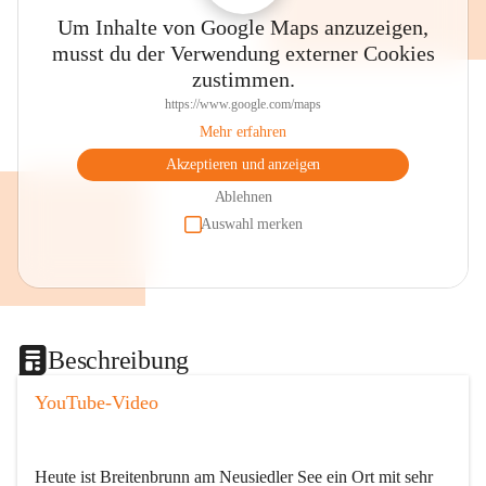
Um Inhalte von Google Maps anzuzeigen,
musst du der Verwendung externer Cookies
zustimmen.
https://www.google.com/maps
Mehr erfahren
Akzeptieren und anzeigen
Ablehnen
Auswahl merken
Beschreibung
YouTube-Video
Heute ist Breitenbrunn am Neusiedler See ein Ort mit sehr 