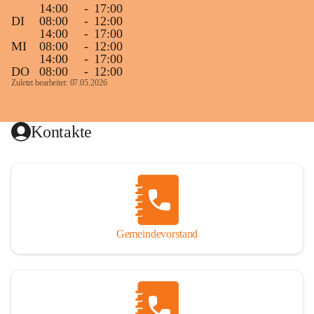
14:00
-
17:00
DI
08:00
-
12:00
14:00
-
17:00
MI
08:00
-
12:00
14:00
-
17:00
DO
08:00
-
12:00
Zuletzt bearbeitet: 07.05.2026
Kontakte
Gemeindevorstand