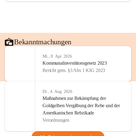
Bekanntmachungen
Mi., 8. Apr. 2026
Kommunalinvestitionsgesetz 2023
Bericht gem. §3 Abs 1 KIG 2023
Di., 4. Aug. 2026
Maßnahmen zur Bekämpfung der
Goldgelben Vergilbung der Rebe und der
Amerikanischen Rebzikade
Verordnungen