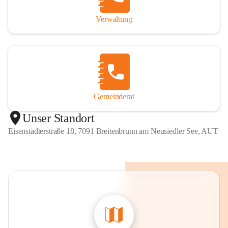
Verwaltung
Gemeinderat
Unser Standort
Eisenstädterstraße 18, 7091 Breitenbrunn am Neusiedler See, AUT