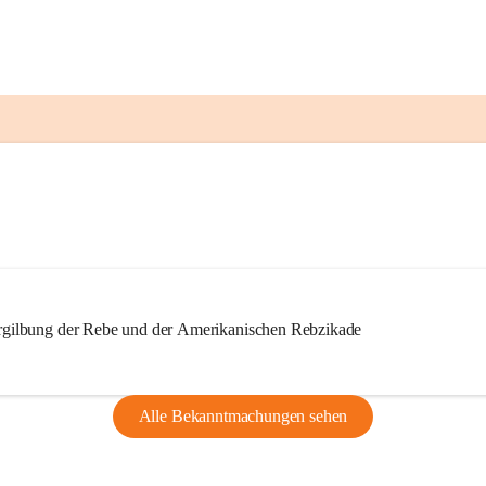
ilbung der Rebe und der Amerikanischen Rebzikade
Alle Bekanntmachungen sehen