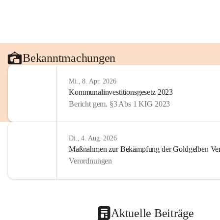
Bekanntmachungen
Mi., 8. Apr. 2026
Kommunalinvestitionsgesetz 2023
Bericht gem. §3 Abs 1 KIG 2023
Di., 4. Aug. 2026
Maßnahmen zur Bekämpfung der Goldgelben Verg
Verordnungen
Aktuelle Beiträge