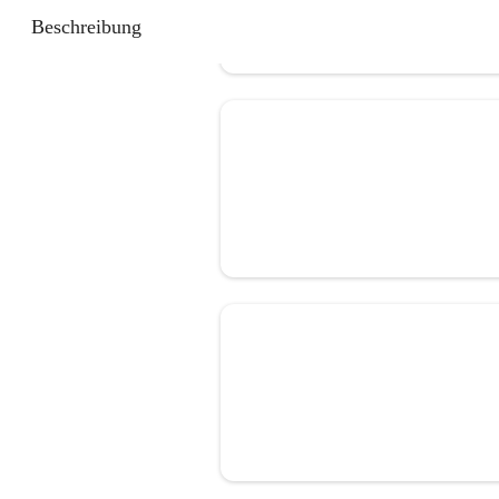
Beschreibung