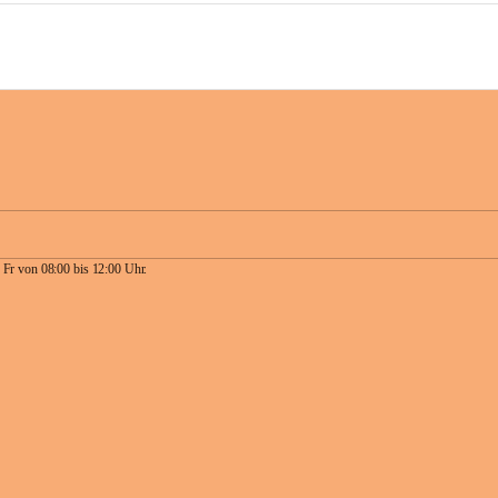
 Fr von 08:00 bis 12:00 Uhr.