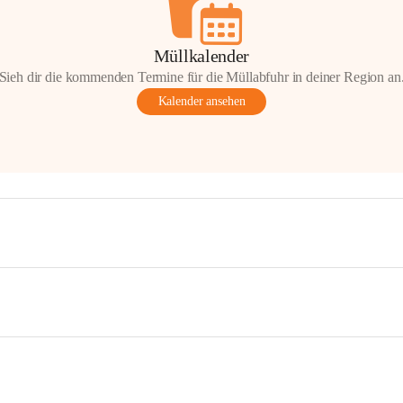
Müllkalender
Sieh dir die kommenden Termine für die Müllabfuhr in deiner Region an
Kalender ansehen