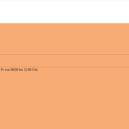
 Fr von 08:00 bis 12:00 Uhr.