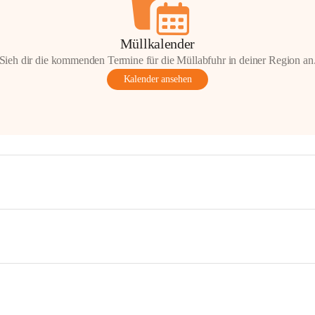
Müllkalender
Sieh dir die kommenden Termine für die Müllabfuhr in deiner Region an
Kalender ansehen