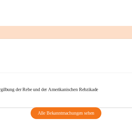
ilbung der Rebe und der Amerikanischen Rebzikade
Alle Bekanntmachungen sehen