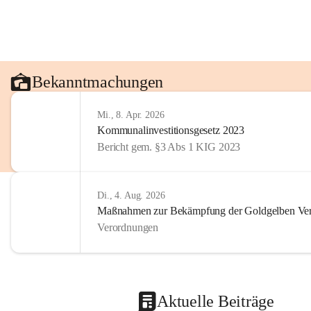
Bekanntmachungen
Mi., 8. Apr. 2026
Kommunalinvestitionsgesetz 2023
Bericht gem. §3 Abs 1 KIG 2023
Di., 4. Aug. 2026
Maßnahmen zur Bekämpfung der Goldgelben Verg
Verordnungen
Aktuelle Beiträge