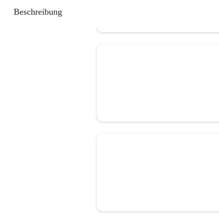
Beschreibung