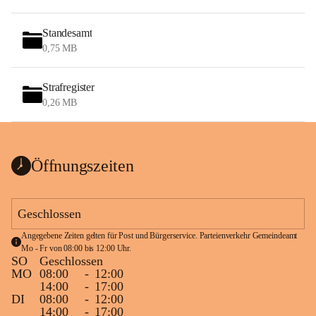
Standesamt
0,75 MB
Strafregister
0,26 MB
Öffnungszeiten
Geschlossen
Angegebene Zeiten gelten für Post und Bürgerservice. Parteienverkehr Gemeindeamt 
Mo - Fr von 08:00 bis 12:00 Uhr.
SO
Geschlossen
MO
08:00
-
12:00
14:00
-
17:00
DI
08:00
-
12:00
14:00
-
17:00