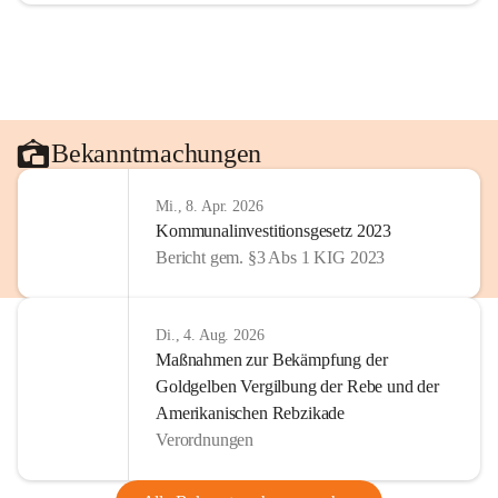
Bekanntmachungen
Mi., 8. Apr. 2026
Kommunalinvestitionsgesetz 2023
Bericht gem. §3 Abs 1 KIG 2023
Di., 4. Aug. 2026
Maßnahmen zur Bekämpfung der
Goldgelben Vergilbung der Rebe und der
Amerikanischen Rebzikade
Verordnungen