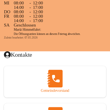
MI
08:00
-
12:00
14:00
-
17:00
DO
08:00
-
12:00
FR
08:00
-
12:00
14:00
-
17:00
SA
Geschlossen
Mariä Himmelfahrt:
Die Öffnungszeiten können an diesem Feiertag abweichen.
Zuletzt bearbeitet: 07.05.2026
Kontakte
Gemeindevorstand