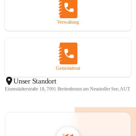
Verwaltung
Gemeinderat
Unser Standort
Eisenstädterstraße 18, 7091 Breitenbrunn am Neusiedler See, AUT