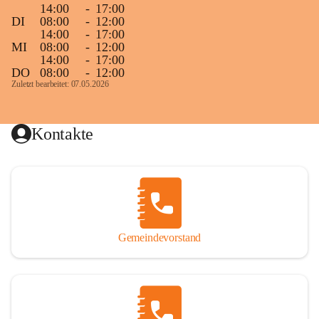
14:00
-
17:00
DI
08:00
-
12:00
14:00
-
17:00
MI
08:00
-
12:00
14:00
-
17:00
DO
08:00
-
12:00
Zuletzt bearbeitet: 07.05.2026
Kontakte
Gemeindevorstand