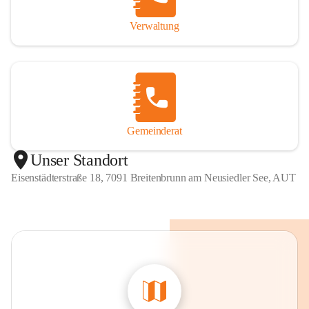
Verwaltung
Gemeinderat
Unser Standort
Eisenstädterstraße 18, 7091 Breitenbrunn am Neusiedler See, AUT