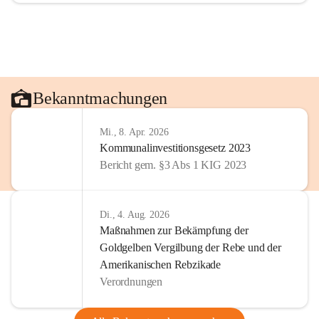
Bekanntmachungen
Mi., 8. Apr. 2026
Kommunalinvestitionsgesetz 2023
Bericht gem. §3 Abs 1 KIG 2023
Di., 4. Aug. 2026
Maßnahmen zur Bekämpfung der
Goldgelben Vergilbung der Rebe und der
Amerikanischen Rebzikade
Verordnungen