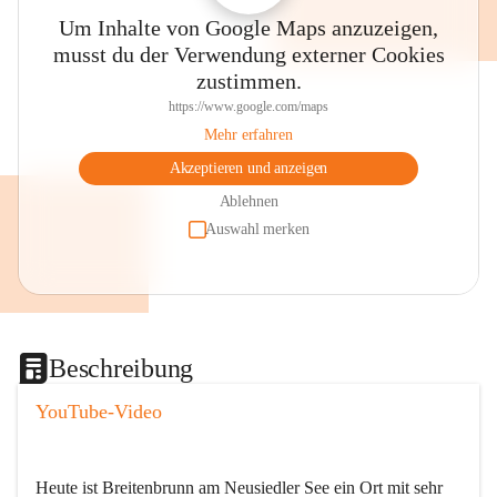
Um Inhalte von Google Maps anzuzeigen,
musst du der Verwendung externer Cookies
zustimmen.
https://www.google.com/maps
Mehr erfahren
Akzeptieren und anzeigen
Ablehnen
Auswahl merken
Beschreibung
YouTube-Video
Heute ist Breitenbrunn am Neusiedler See ein Ort mit sehr 