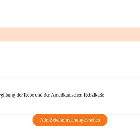
ilbung der Rebe und der Amerikanischen Rebzikade
Alle Bekanntmachungen sehen