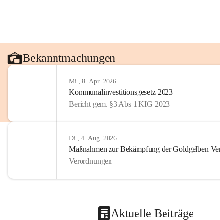
Bekanntmachungen
Mi., 8. Apr. 2026
Kommunalinvestitionsgesetz 2023
Bericht gem. §3 Abs 1 KIG 2023
Di., 4. Aug. 2026
Maßnahmen zur Bekämpfung der Goldgelben Verg
Verordnungen
Aktuelle Beiträge