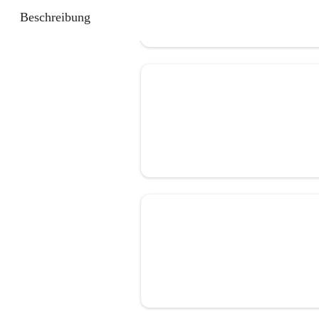
Beschreibung