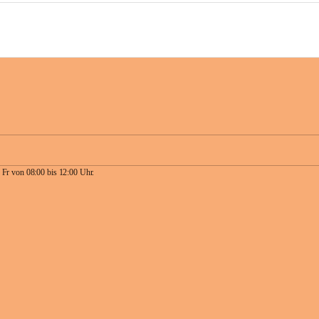
 Fr von 08:00 bis 12:00 Uhr.