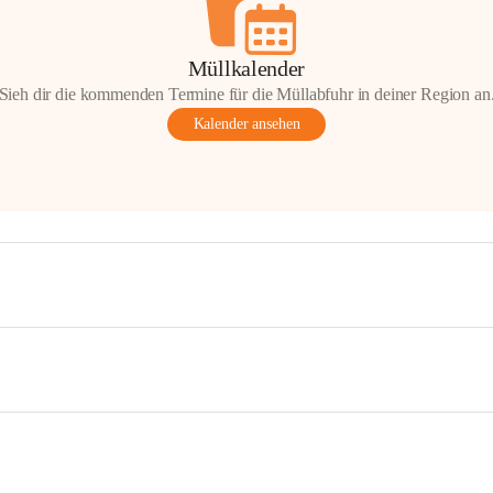
Müllkalender
Sieh dir die kommenden Termine für die Müllabfuhr in deiner Region an
Kalender ansehen