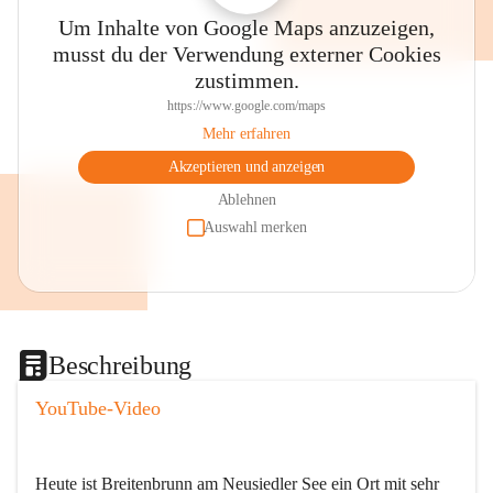
Um Inhalte von Google Maps anzuzeigen,
musst du der Verwendung externer Cookies
zustimmen.
https://www.google.com/maps
Mehr erfahren
Akzeptieren und anzeigen
Ablehnen
Auswahl merken
Beschreibung
YouTube-Video
Heute ist Breitenbrunn am Neusiedler See ein Ort mit sehr 