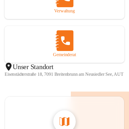
Verwaltung
Gemeinderat
Unser Standort
Eisenstädterstraße 18, 7091 Breitenbrunn am Neusiedler See, AUT