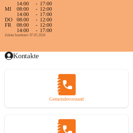
14:00
-
17:00
MI
08:00
-
12:00
14:00
-
17:00
DO
08:00
-
12:00
FR
08:00
-
12:00
14:00
-
17:00
Zuletzt bearbeitet: 07.05.2026
Kontakte
Gemeindevorstand