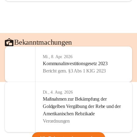
Bekanntmachungen
Mi., 8. Apr. 2026
Kommunalinvestitionsgesetz 2023
Bericht gem. §3 Abs 1 KIG 2023
Di., 4. Aug. 2026
Maßnahmen zur Bekämpfung der
Goldgelben Vergilbung der Rebe und der
Amerikanischen Rebzikade
Verordnungen