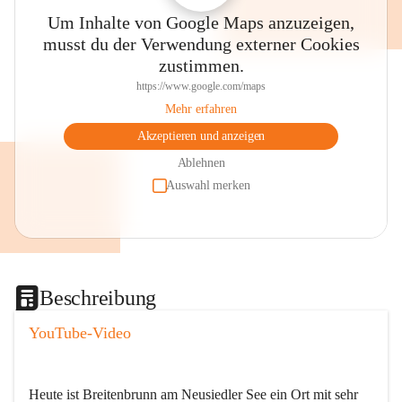
Um Inhalte von Google Maps anzuzeigen,
musst du der Verwendung externer Cookies
zustimmen.
https://www.google.com/maps
Mehr erfahren
Akzeptieren und anzeigen
Ablehnen
Auswahl merken
Beschreibung
YouTube-Video
Heute ist Breitenbrunn am Neusiedler See ein Ort mit sehr 