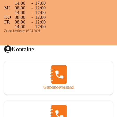
14:00
-
17:00
MI
08:00
-
12:00
14:00
-
17:00
DO
08:00
-
12:00
FR
08:00
-
12:00
14:00
-
17:00
Zuletzt bearbeitet: 07.05.2026
Kontakte
Gemeindevorstand