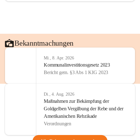
Bekanntmachungen
Mi., 8. Apr. 2026
Kommunalinvestitionsgesetz 2023
Bericht gem. §3 Abs 1 KIG 2023
Di., 4. Aug. 2026
Maßnahmen zur Bekämpfung der
Goldgelben Vergilbung der Rebe und der
Amerikanischen Rebzikade
Verordnungen