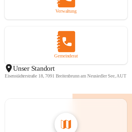
Verwaltung
Gemeinderat
Unser Standort
Eisenstädterstraße 18, 7091 Breitenbrunn am Neusiedler See, AUT