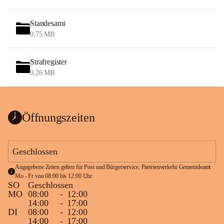
Standesamt
0,75 MB
Strafregister
0,26 MB
Öffnungszeiten
Geschlossen
Angegebene Zeiten gelten für Post und Bürgerservice. Parteienverkehr Gemeindeamt 
Mo - Fr von 08:00 bis 12:00 Uhr.
SO
Geschlossen
MO
08:00
-
12:00
14:00
-
17:00
DI
08:00
-
12:00
14:00
-
17:00