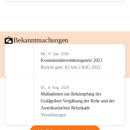
Bekanntmachungen
Mi., 8. Apr. 2026
Kommunalinvestitionsgesetz 2023
Bericht gem. §3 Abs 1 KIG 2023
Di., 4. Aug. 2026
Maßnahmen zur Bekämpfung der
Goldgelben Vergilbung der Rebe und der
Amerikanischen Rebzikade
Verordnungen