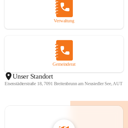
Verwaltung
Gemeinderat
Unser Standort
Eisenstädterstraße 18, 7091 Breitenbrunn am Neusiedler See, AUT