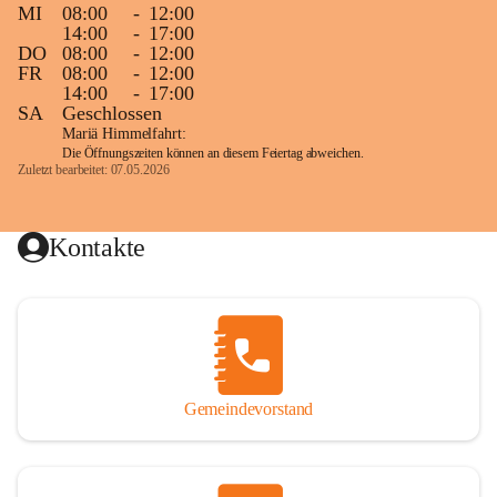
MI
08:00
-
12:00
14:00
-
17:00
DO
08:00
-
12:00
FR
08:00
-
12:00
14:00
-
17:00
SA
Geschlossen
Mariä Himmelfahrt:
Die Öffnungszeiten können an diesem Feiertag abweichen.
Zuletzt bearbeitet: 07.05.2026
Kontakte
Gemeindevorstand