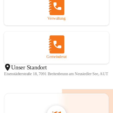
Verwaltung
Gemeinderat
Unser Standort
Eisenstädterstraße 18, 7091 Breitenbrunn am Neusiedler See, AUT