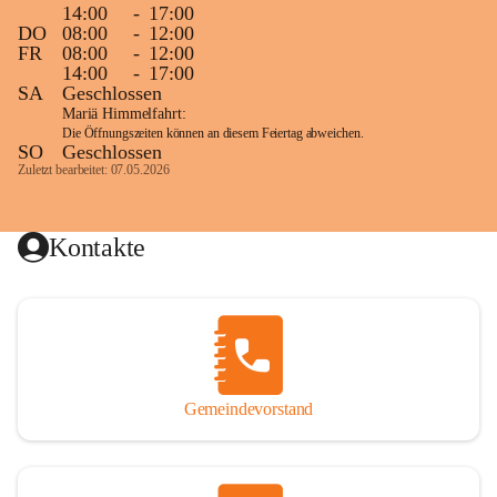
14:00
-
17:00
DO
08:00
-
12:00
FR
08:00
-
12:00
14:00
-
17:00
SA
Geschlossen
Mariä Himmelfahrt:
Die Öffnungszeiten können an diesem Feiertag abweichen.
SO
Geschlossen
Zuletzt bearbeitet: 07.05.2026
Kontakte
Gemeindevorstand