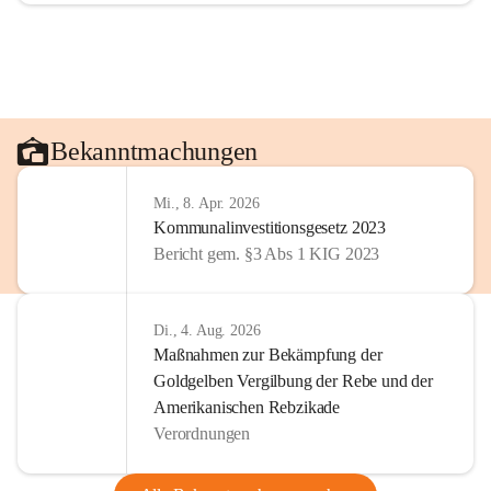
Bekanntmachungen
Mi., 8. Apr. 2026
Kommunalinvestitionsgesetz 2023
Bericht gem. §3 Abs 1 KIG 2023
Di., 4. Aug. 2026
Maßnahmen zur Bekämpfung der
Goldgelben Vergilbung der Rebe und der
Amerikanischen Rebzikade
Verordnungen