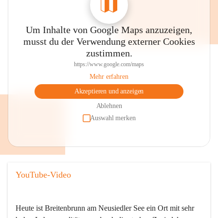
Um Inhalte von Google Maps anzuzeigen,
musst du der Verwendung externer Cookies
zustimmen.
https://www.google.com/maps
Mehr erfahren
Akzeptieren und anzeigen
Ablehnen
Auswahl merken
YouTube-Video
Heute ist Breitenbrunn am Neusiedler See ein Ort mit sehr 