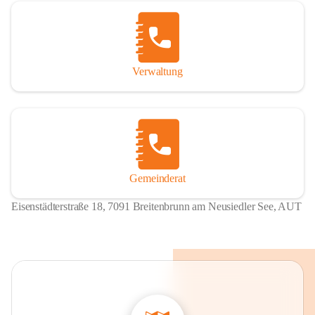
Verwaltung
Gemeinderat
Eisenstädterstraße 18, 7091 Breitenbrunn am Neusiedler See, AUT