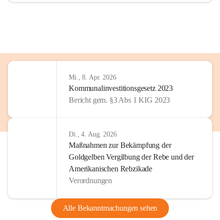
Mi., 8. Apr. 2026
Kommunalinvestitionsgesetz 2023
Bericht gem. §3 Abs 1 KIG 2023
Di., 4. Aug. 2026
Maßnahmen zur Bekämpfung der
Goldgelben Vergilbung der Rebe und der
Amerikanischen Rebzikade
Verordnungen
Alle Bekanntmachungen sehen