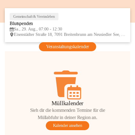
Gemeinschaft & Vereinsleben
29
Blutspenden
AUG
Sa., 29. Aug., 07:00 - 12:30
Eisenstädter Straße 18, 7091 Breitenbrunn am Neusiedler See, AUT
Veranstaltungskalender
Müllkalender
Sieh dir die kommenden Termine für die
Müllabfuhr in deiner Region an.
Kalender ansehen