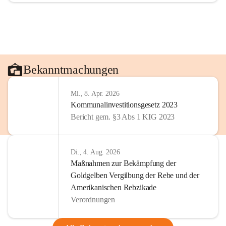
Bekanntmachungen
Mi., 8. Apr. 2026
Kommunalinvestitionsgesetz 2023
Bericht gem. §3 Abs 1 KIG 2023
Di., 4. Aug. 2026
Maßnahmen zur Bekämpfung der
Goldgelben Vergilbung der Rebe und der
Amerikanischen Rebzikade
Verordnungen