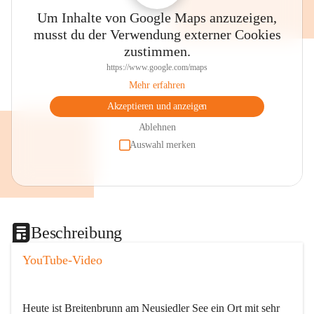
Um Inhalte von Google Maps anzuzeigen,
musst du der Verwendung externer Cookies
zustimmen.
https://www.google.com/maps
Mehr erfahren
Akzeptieren und anzeigen
Ablehnen
Auswahl merken
Beschreibung
YouTube-Video
Heute ist Breitenbrunn am Neusiedler See ein Ort mit sehr 