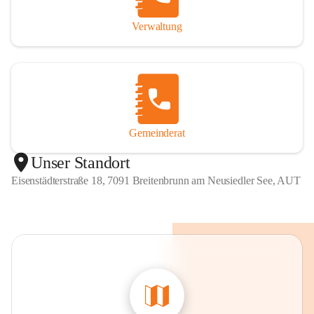
Verwaltung
Gemeinderat
Unser Standort
Eisenstädterstraße 18, 7091 Breitenbrunn am Neusiedler See, AUT