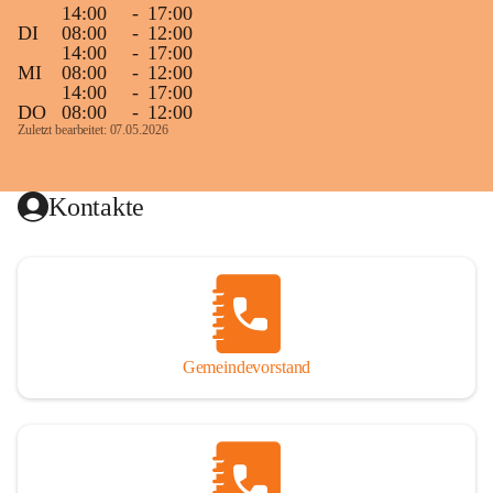
14:00
-
17:00
DI
08:00
-
12:00
14:00
-
17:00
MI
08:00
-
12:00
14:00
-
17:00
DO
08:00
-
12:00
Zuletzt bearbeitet: 07.05.2026
Kontakte
Gemeindevorstand