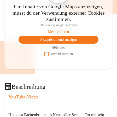
Um Inhalte von Google Maps anzuzeigen,
musst du der Verwendung externer Cookies
zustimmen.
https://www.google.com/maps
Mehr erfahren
Akzeptieren und anzeigen
Ablehnen
Auswahl merken
Beschreibung
YouTube-Video
Heute ist Breitenbrunn am Neusiedler See ein Ort mit sehr 