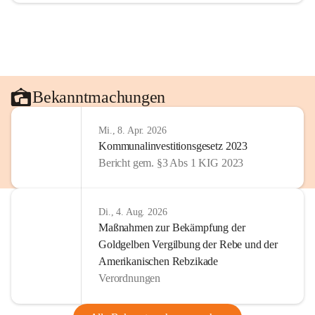
Bekanntmachungen
Mi., 8. Apr. 2026
Kommunalinvestitionsgesetz 2023
Bericht gem. §3 Abs 1 KIG 2023
Di., 4. Aug. 2026
Maßnahmen zur Bekämpfung der
Goldgelben Vergilbung der Rebe und der
Amerikanischen Rebzikade
Verordnungen