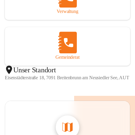
Verwaltung
Gemeinderat
Unser Standort
Eisenstädterstraße 18, 7091 Breitenbrunn am Neusiedler See, AUT