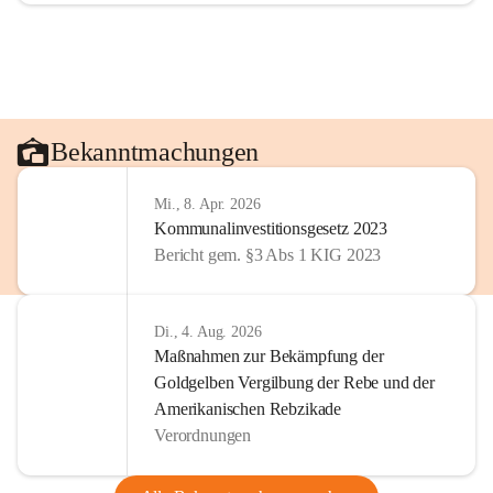
Bekanntmachungen
Mi., 8. Apr. 2026
Kommunalinvestitionsgesetz 2023
Bericht gem. §3 Abs 1 KIG 2023
Di., 4. Aug. 2026
Maßnahmen zur Bekämpfung der
Goldgelben Vergilbung der Rebe und der
Amerikanischen Rebzikade
Verordnungen