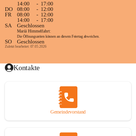
14:00
-
17:00
DO
08:00
-
12:00
FR
08:00
-
12:00
14:00
-
17:00
SA
Geschlossen
Mariä Himmelfahrt:
Die Öffnungszeiten können an diesem Feiertag abweichen.
SO
Geschlossen
Zuletzt bearbeitet: 07.05.2026
Kontakte
Gemeindevorstand